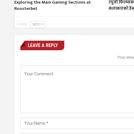
Exploring the Main Gaming Sections at
रघुजी फिल्म्सको ‘
Roosterbet
कलाकारको डेब्य
PREV
NEXT
LEAVE A REPLY
Your emai