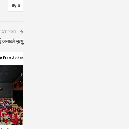
0
EXT POST
 जनाको मृत्यु
e From Author