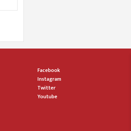
Facebook
Instagram
Twitter
Youtube