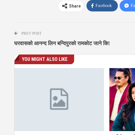
Facebook
Fa
Share
PREV POST
घरवासको आनन्द लिन बन्दिपुरको रामकोट जाने कि!
YOU MIGHT ALSO LIKE