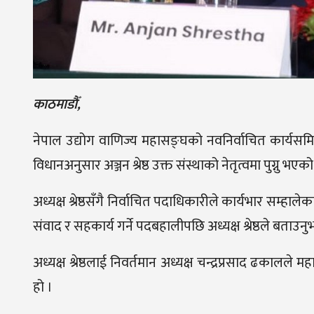
काठमाडौँ,
नेपाल उद्योग वाणिज्य महासङ्घको नवनिर्वाचित कार्यसमिति
विधानअनुसार अञ्जन श्रेष्ठ उक्त संस्थाको नेतृत्वमा पुग्नु भएको
अध्यक्ष श्रेष्ठसँगै निर्वाचित पदाधिकारीले कार्यभार सम्हाल
संवाद र सहकार्य गर्ने पदबहालीपछि अध्यक्ष श्रेष्ठले बताउ
अध्यक्ष श्रेष्ठलाई निवर्तमान अध्यक्ष चन्द्रप्रसाद ढकाल
हो ।