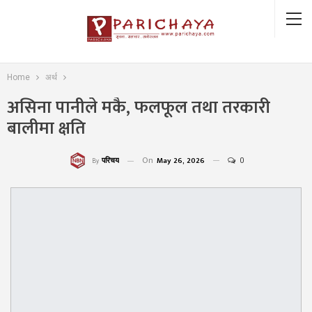
Home
अर्थ
असिना पानीले मकै, फलफूल तथा तरकारी
बालीमा क्षति
On
May 26, 2026
0
परिचय
By