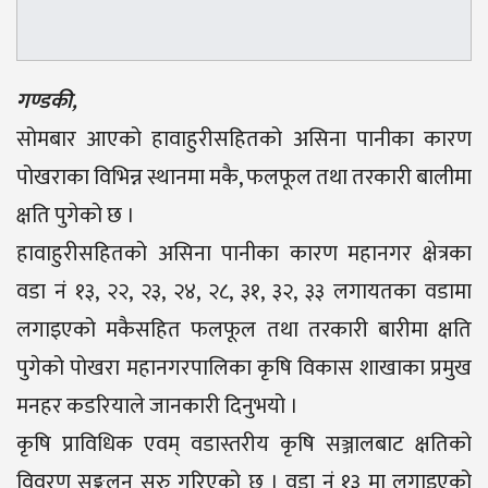
गण्डकी,
सोमबार आएको हावाहुरीसहितको असिना पानीका कारण
पोखराका विभिन्न स्थानमा मकै, फलफूल तथा तरकारी बालीमा
क्षति पुगेको छ ।
हावाहुरीसहितको असिना पानीका कारण महानगर क्षेत्रका
वडा नं १३, २२, २३, २४, २८, ३१, ३२, ३३ लगायतका वडामा
लगाइएको मकैसहित फलफूल तथा तरकारी बारीमा क्षति
पुगेको पोखरा महानगरपालिका कृषि विकास शाखाका प्रमुख
मनहर कडरियाले जानकारी दिनुभयो ।
कृषि प्राविधिक एवम् वडास्तरीय कृषि सञ्जालबाट क्षतिको
विवरण सङ्कलन सुरु गरिएको छ । वडा नं १३ मा लगाइएको