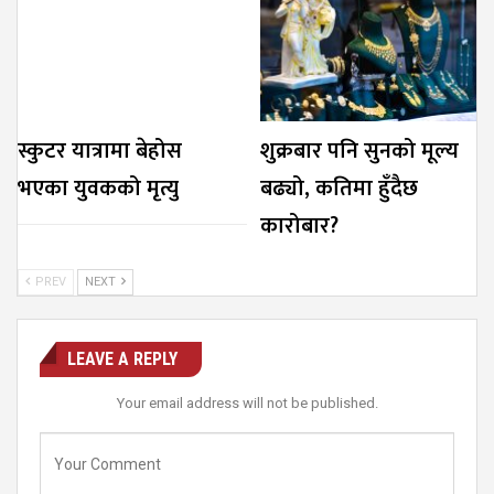
स्कुटर यात्रामा बेहोस
शुक्रबार पनि सुनको मूल्य
भएका युवकको मृत्यु
बढ्यो, कतिमा हुँदैछ
कारोबार?
PREV
NEXT
LEAVE A REPLY
Your email address will not be published.