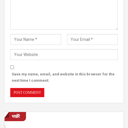
Save my name, email, and website in this browser for the
next time I comment.
भर्खरै