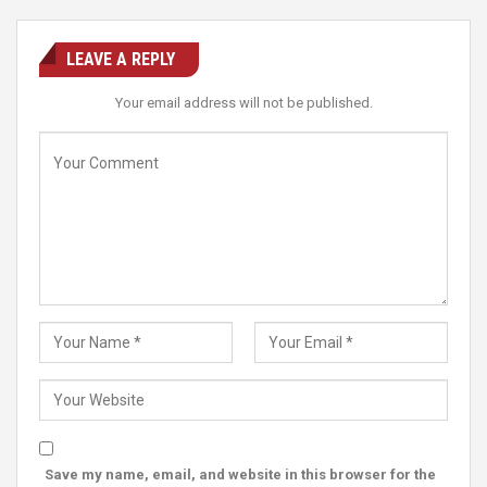
LEAVE A REPLY
Your email address will not be published.
Save my name, email, and website in this browser for the