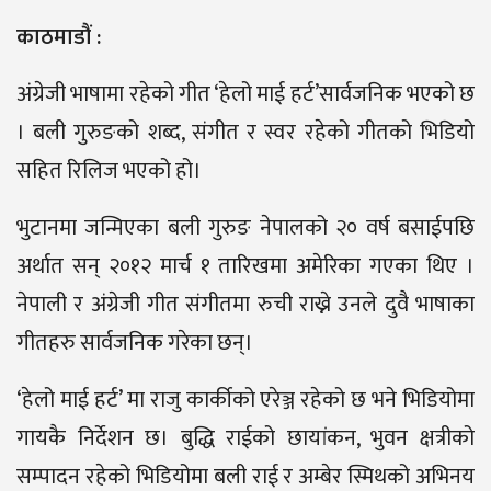
काठमाडौं :
अंग्रेजी भाषामा रहेको गीत ‘हेलो माई हर्ट’सार्वजनिक भएको छ
। बली गुरुङको शब्द, संगीत र स्वर रहेको गीतको भिडियो
सहित रिलिज भएको हो।
भुटानमा जन्मिएका बली गुरुङ नेपालको २० वर्ष बसाईपछि
अर्थात सन् २०१२ मार्च १ तारिखमा अमेरिका गएका थिए ।
नेपाली र अंग्रेजी गीत संगीतमा रुची राख्ने उनले दुवै भाषाका
गीतहरु सार्वजनिक गरेका छन्।
‘हेलो माई हर्ट’ मा राजु कार्कीको एरेञ्ज रहेको छ भने भिडियोमा
गायकै निर्देशन छ। बुद्धि राईको छायांकन, भुवन क्षत्रीको
सम्पादन रहेको भिडियोमा बली राई र अम्बेर स्मिथको अभिनय