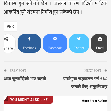
विकास हुन सकेको छैन । जसका कारण विदेशी पर्यटक
आकर्षित हुने संरचना निर्माण हुन सकेको छैन ।
0
Facebook
Facebook
Twitter
Email
Share
Messenger
PREV POST
NEXT POST
आज सुनचाँदीको भाउ घट्यो
यार्चागुम्बा सङ्कलन गर्न १३८
जनाले लिए अनुमतिपत्र
YOU MIGHT ALSO LIKE
More From Author