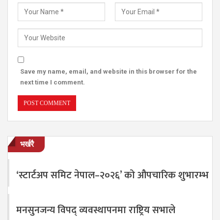
Save my name, email, and website in this browser for the
next time I comment.
भर्खरै
‘स्टार्टअप समिट नेपाल–२०२६’ को औपचारिक शुभारम्भ
मनसुनजन्य विपद् व्यवस्थापनमा राष्ट्रिय सभाले