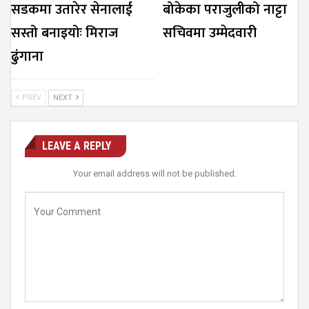
सडकमा उतारेर सेनालाई
बोकेका पराजुलीको नाट्टा
सस्तो बनाइयोः मिराज
सचिवमा उम्मेदवारी
ढुंगाना
PREV
NEXT
LEAVE A REPLY
Your email address will not be published.