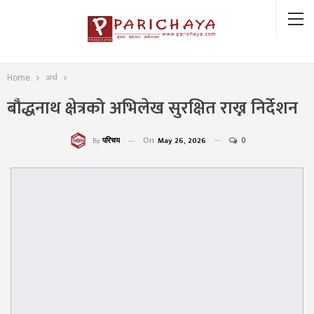
Home
अर्थ
बौद्धनाथ क्षेत्रको अभिलेख सुरक्षित राख्न निर्देशन
On
May 26, 2026
0
परिचय
By