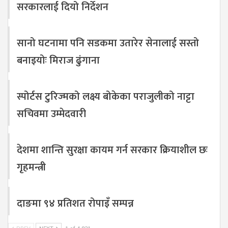
सरकारलाई दियो निर्देशन
सानो घटनामा पनि सडकमा उतारेर सेनालाई सस्तो
बनाइयोः मिराज ढुंगाना
स्पोर्टस टुरिज्मको लक्ष्य बोकेका पराजुलीको नाट्टा
सचिवमा उम्मेदवारी
देशमा शान्ति सुरक्षा कायम गर्न सरकार क्रियाशील छः
गृहमन्त्री
दाङमा ९४ प्रतिशत रोपाइँ सम्पन्न