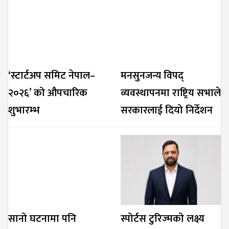
‘स्टार्टअप समिट नेपाल–
मनसुनजन्य विपद्
२०२६’ को औपचारिक
व्यवस्थापनमा राष्ट्रिय सभाले
शुभारम्भ
सरकारलाई दियो निर्देशन
सानो घटनामा पनि
स्पोर्टस टुरिज्मको लक्ष्य