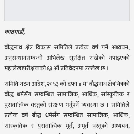
काठमाडौँ,
बौद्धनाथ क्षेत्र विकास समितिले प्रत्येक वर्ष गर्ने अध्ययन,
अनुसन्धानसम्बन्धी अभिलेख सुरक्षित राखेको नपाइएको
महालेखापरीक्षकको ६३ औँ प्रतिवेदनमा उल्लेख छ ।
समिति गठन आदेश, २०५३ को दफा ४ मा बौद्धनाथ क्षेत्रभित्रको
बौद्ध धर्मसँग सम्बन्धित सामाजिक, आर्थिक, सांस्कृतिक र
पुरातात्विक वस्तुको संरक्षण गर्नुपर्ने व्यवस्था छ । समितिले
प्रत्येक वर्ष बौद्ध धर्मसँग सम्बन्धित सामाजिक, आर्थिक,
सांस्कृतिक र पुरातात्विक मूर्त, अमूर्त वस्तुको अध्ययन,