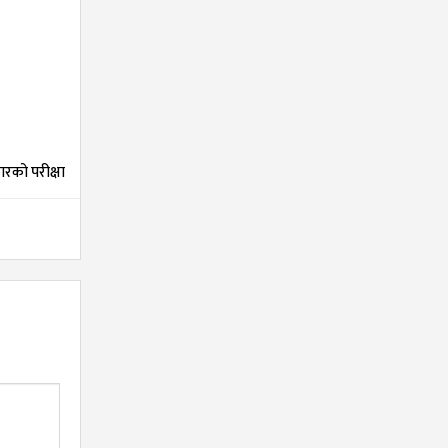
रको परीक्षा