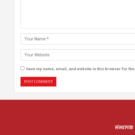
Save my name, email, and website in this browser for the
संस्थापक