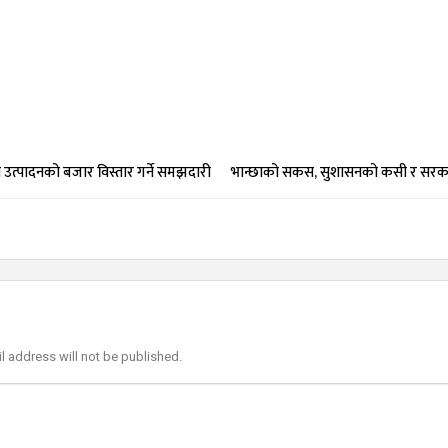
उत्पादनको बजार विस्तार गर्ने समझदारी
भान्छाको सकस, सुशासनको कसी र सरका
l address will not be published.