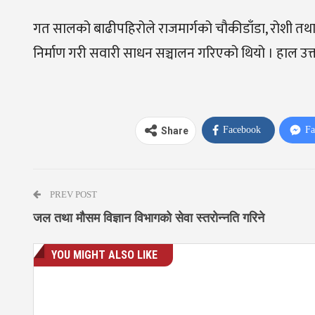
गत सालको बाढीपहिरोले राजमार्गको चौकीडाँडा, रोशी तथा
निर्माण गरी सवारी साधन सञ्चालन गरिएको थियो । हाल उक्त 
Facebook
Fa
Share
PREV POST
जल तथा मौसम विज्ञान विभागको सेवा स्तरोन्नति गरिने
YOU MIGHT ALSO LIKE