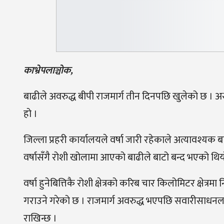
काभ्रेपलाञ्चोक,
बाढीले अवरुद्ध बीपी राजमार्ग तीन दिनपछि खुलेको छ । 
हो ।
जिल्ला प्रहरी कार्यालयले वर्षा जारी रहेकाले अत्यावश्यक 
वर्षासँगै रोशी खोलामा आएको बाढीले बाटो बन्द भएको थिय
वर्षा हुनेबित्तिकै रोशी क्षेत्रको करिब चार किलोमिटर क्षेत्
गराउने गरेको छ । राजमार्ग अवरुद्ध भएपछि सवारीसाधनलाई
राखिन्छ ।