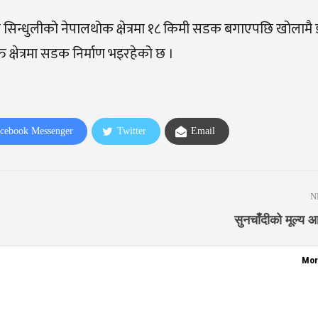
 सिन्धुलीको नेपालथोक क्षेत्रमा १८ किमी सडक बगाएपछि खोलामै 
क्षेत्रमा सडक निर्माण भइरहेको छ ।
cebook Messenger
Twitter
Email
N
सुनचाँदीको मूल्य 
Mor