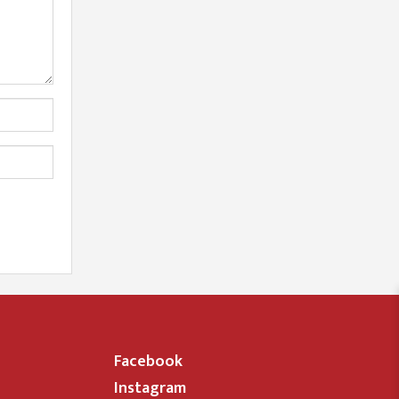
Facebook
Instagram