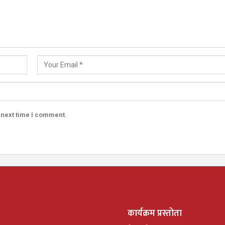
 next time I comment.
कार्यक्रम प्रस्तोता