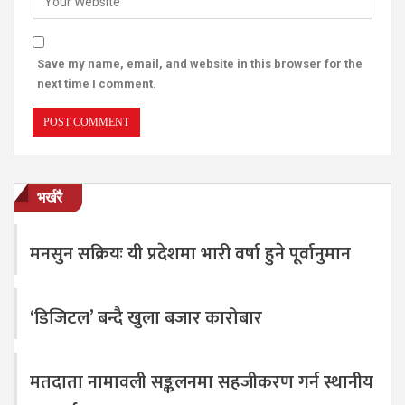
Save my name, email, and website in this browser for the
next time I comment.
भर्खरै
मनसुन सक्रियः यी प्रदेशमा भारी वर्षा हुने पूर्वानुमान
‘डिजिटल’ बन्दै खुला बजार कारोबार
मतदाता नामावली सङ्कलनमा सहजीकरण गर्न स्थानीय