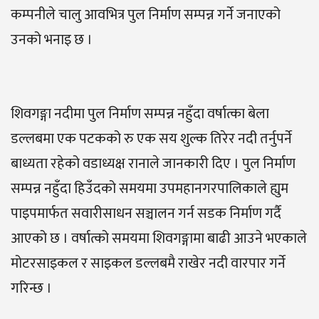
कम्पनीले चालु आवभित्र पुल निर्माण सम्पन्न गर्ने जनाएको
उनको भनाइ छ ।
शिवगङ्गा नदीमा पुल निर्माण सम्पन्न नहुँदा वर्षात्का बेला
डल्लबमा एक पटकको रु एक सय शुल्क तिरेर नदी तर्नुपर्ने
बाध्यता रहेको वडाध्यक्ष रानाले जानकारी दिए । पुल निर्माण
सम्पन्न नहुँदा हिउँदको समयमा उपमहानगरपालिकाले ह्युम
पाइपमार्फत सवारीसाधन सञ्चालन गर्न सडक निर्माण गर्दै
आएको छ । वर्षात्को समयमा शिवगङ्गामा बाढी आउने भएकाले
मोटरसाइकल र साइकल डल्लबमै राखेर नदी वारपार गर्ने
गरिन्छ ।