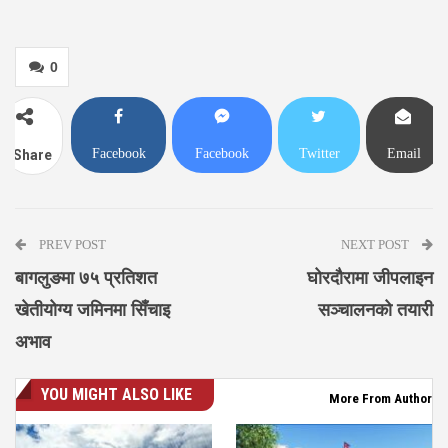
0
Facebook
Facebook
Twitter
Email
Share
Messenger
PREV POST
NEXT POST
बागलुङमा ७५ प्रतिशत
घोरदौरामा जीपलाइन
खेतीयोग्य जमिनमा सिँचाइ
सञ्चालनको तयारी
अभाव
YOU MIGHT ALSO LIKE
More From Author