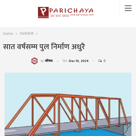
Home
टेक्नोलोजी
सात वर्षसम्म पुल निर्माण अधुरै
On
Dec 10, 2024
0
परिचय
By