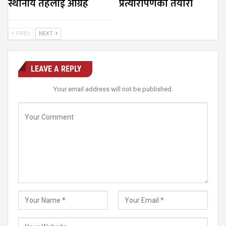
स्थानीय तहलाई आग्रह
प्रत्यारोपणको तयारी
PREV
NEXT
LEAVE A REPLY
Your email address will not be published.