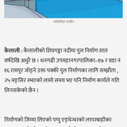
सांकेतिक तस्वीर
कैलाली
:
कैलालीको शिवगङ्गा नदीमा पुल निर्माण सात
वर्षदेखि अधुरै छ । धनगढी उपमहानगरपालिका–१७ र वडा नं
१६ रामपुर जोड्ने उक्त पक्की पुल निर्माणका लागि सम्झौता ,
२५ मङ्सिर स्भएको लामो समय भए पनि निर्माण कार्यले गति
लिनसकेको छैन ।
निर्माणको जिम्मा लिएको पप्पु एड्भेन्चरको लापरबाहीका