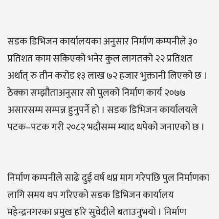
सडक डिभिजन कार्यालयका अनुसार निर्माण कम्पनीले ३०
प्रतिशत काम सकिएको भनेर कुल लागतको २२ प्रतिशत
अर्थात् रु तीन करोड १३ लाख ७२ हजार भुक्तानी लिएको छ ।
ठेक्का सम्झौताअनुसार सो पुलको निर्माण कार्य २०७७
असारसम्म सम्पन्न हुनुपर्ने हो । सडक डिभिजन कार्यालयले
पटक–पटक गरी २०८२ भदौसम्म म्याद थपेको जनाएको छ ।
निर्माण कम्पनीले साढे दुई वर्ष थप्न माग गरेपछि पुल निर्माणका
लागि समय थप गरिएको सडक डिभिजन कार्यालय
महेन्द्रनगरका प्रमुख हरि सुवेदीले बताउनुभयो । निर्माण