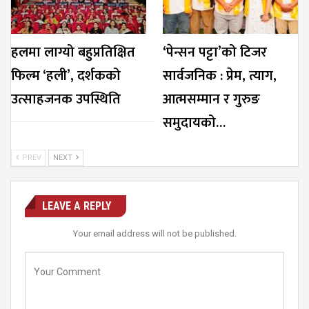
हलमा लाग्यो बहुप्रतिक्षित
‘पेन्सन पट्टा’को टिजर
फिल्म ‘हली’, दर्शकको
सार्वजनिक : प्रेम, त्याग,
उत्साहजनक उपस्थिति
आत्मसम्मान र गुरुङ
समुदायको…
PREV
NEXT
LEAVE A REPLY
Your email address will not be published.