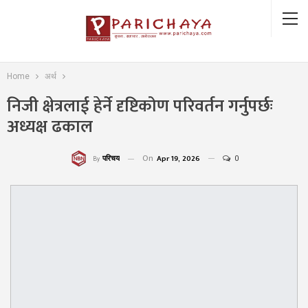
Home
अर्थ
निजी क्षेत्रलाई हेर्ने दृष्टिकोण परिवर्तन गर्नुपर्छः
अध्यक्ष ढकाल
On
Apr 19, 2026
0
परिचय
By