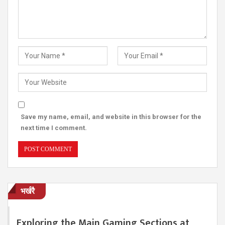
Save my name, email, and website in this browser for the
next time I comment.
भर्खरै
Exploring the Main Gaming Sections at