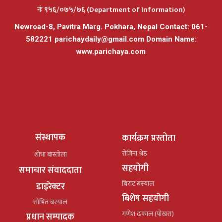
नंः ९५६/०७५/७६ (Department of Information)
Newroad-8, Pavitra Marg. Pokhara, Nepal Contact: 061-
582221
parichaydaily@gmail.com
Domain Name:
www.parichaya.com
संस्थापक
कार्यक्रम प्रस्तोता
रोजिना श्रेष्ठ
शोभा बास्तोला
सहयोगी
समाचार संवाददाता
बिराट बस्याल
डाइरेक्टर
बिशेष सहयोगी
सोभित बस्याल
गणेश ढकाल (पोखरा)
प्रधान सम्पादक