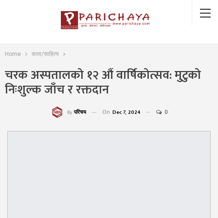
Home
कला/साहित्य
चरक अस्पतालको १२ औं वार्षिकोत्सव: मुटुको
निःशुल्क जाँच र रक्तदान
On
Dec 7, 2024
0
परिचय
By