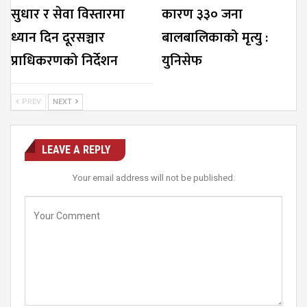
सुधार र सेवा विस्तारमा
कारण ३३० जना
ध्यान दिन दूरसञ्चार
बालबालिकाको मृत्यु :
प्राधिकरणको निर्देशन
युनिसेफ
PREV
NEXT
LEAVE A REPLY
Your email address will not be published.