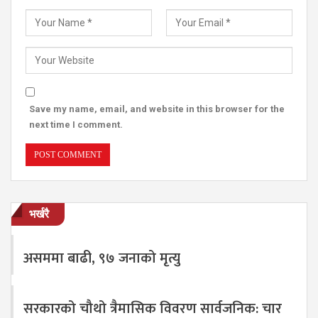
Save my name, email, and website in this browser for the
next time I comment.
भर्खरै
असममा बाढी, ९७ जनाको मृत्यु
सरकारको चौथो त्रैमासिक विवरण सार्वजनिक: चार