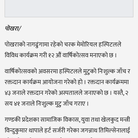
पोखरा/
पोखराको नागढुंगामा रहेको चरक मेमोरियल हस्पिटलले
विविध कार्यक्रम गरी १२ औं वार्षिकोत्सव मनाएको छ ।
वार्षिकोत्सवको अवसरमा हस्पिटलले मुटुको निःशुल्क जाँच र
रक्तदान कार्यक्रम आयोजना गरेको हो । रक्तदान कार्यक्रममा
४३ जनाले रक्तदान गरेको अस्पतालले जनाएको छ । यस्तै, २
सय ४१ जनाले निःशुल्क मुटु जाँच गराए ।
गण्डकी प्रदेशका सामाजिक विकास, युवा तथा खेलकुद मन्त्री
विन्दुकुमार थापाले हर्ट सर्जरी गरेका जगन्नाथ तिमिल्सेनालाई