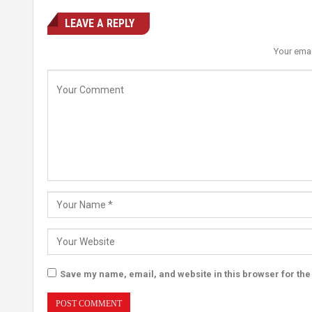
LEAVE A REPLY
Your emai
Save my name, email, and website in this browser for the