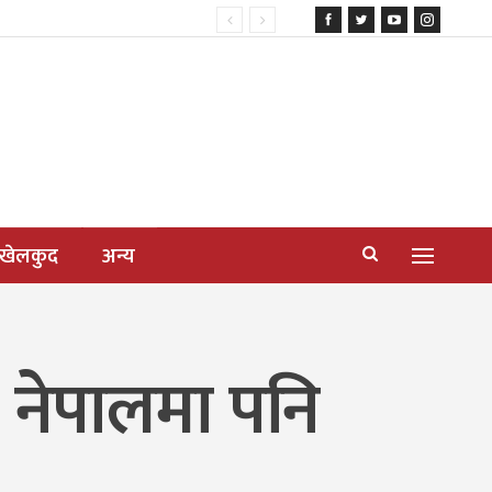
खेलकुद
अन्य
, नेपालमा पनि