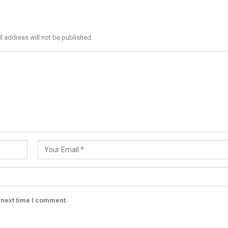
l address will not be published.
 next time I comment.