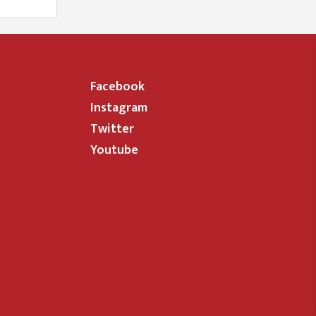
Facebook
Instagram
Twitter
Youtube