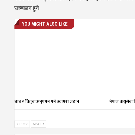
सञ्चालन हुने
YOU MIGHT ALSO LIKE
बाघ र चितुवा अनुगमन गर्न क्यामरा जडान
नेपाल वायुसेवा
PREV
NEXT