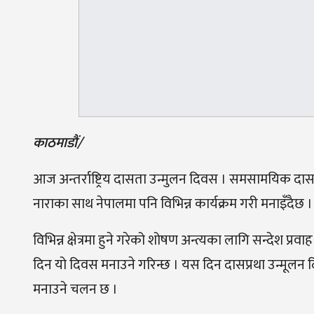
काठमाडौं/
आज अन्तर्राष्ट्रिय दासता उन्मुलन दिवस । समसामयिक दासत्वक
नाराका साथ नेपालमा पनि विभिन्न कार्यक्रम गरी मनाइँदैछ ।
विभिन्न क्षेत्रमा हुने गरेको शोषण अन्त्यका लागि सन्देश प्रवा
दिन यो दिवस मनाउने गरिन्छ । यस दिन दासप्रथा उन्मूलन द
मनाउने चलन छ ।