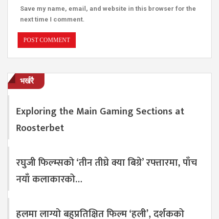
Save my name, email, and website in this browser for the
next time I comment.
भर्खरै
Exploring the Main Gaming Sections at
Roosterbet
रघुजी फिल्म्सको ‘तीन तीघ्रे क्या बिग्रे’ रफ्तारमा, पाँच
नयाँ कलाकारको…
हलमा लाग्यो बहुप्रतिक्षित फिल्म ‘हली’, दर्शकको