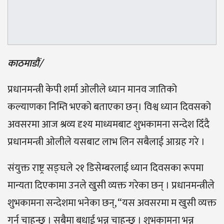
काठमाडौं/
प्रधानमन्त्री केपी शर्मा ओलीले ध्यान मानव जातिको
कल्याणका निम्ति भएको बताएका छन्। विश्व ध्यान दिवसको
अवसरमा आज श्रव्य दृश्य माध्यमबाट शुभकामना सन्देश दिँदै
प्रधानमन्त्री ओलीले यसबाट लाभ लिन सबैलाई आग्रह गरे ।
संयुक्त राष्ट्र सङ्घले २१ डिसेम्बरलाई ध्यान दिवसका रूपमा
मान्यता दिएकामा उनले खुसी व्यक्त गरेका छन् । प्रधानमन्त्रीले
शुभकामना सन्देशमा भनेका छन्, “यस अवसरमा म खुसी व्यक्त
गर्न चाहन्छु । सबैमा बधाई भन्न चाहन्छु । शुभकामना भन्न