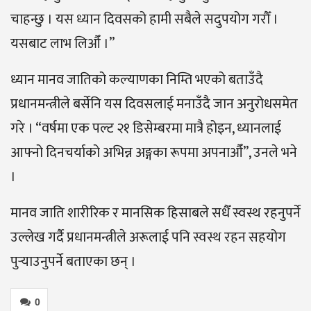
चाहन्छु । यस ध्यान दिवसको हामी सबैले सदुपयोग गरौँ ।
यसबाट लाभ लिऔँ ।”
ध्यान मानव जातिको कल्याणका निम्ति भएको बताउँदै
प्रधानमन्त्रीले बर्सेनि यस दिवसलाई मनाउँदै जान अनुरोधसमेत
गरे । “वर्षमा एक पल्ट २१ डिसेम्बरमा मात्रै होइन, ध्यानलाई
आफ्नो दिनचर्याको अभिन्न अङ्गका रूपमा अपनाऔँ”, उनले भने
।
मानव जाति शारीरिक र मानसिक हिसाबले सधैँ स्वस्थ रहनुपर्ने
उल्लेख गर्दै प्रधानमन्त्रीले अरूलाई पनि स्वस्थ रहन सहयोग
पुर्‍याउनुपर्ने बताएका छन् ।
0