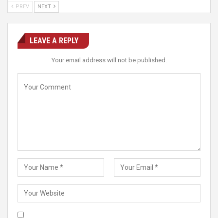
PREV
NEXT
LEAVE A REPLY
Your email address will not be published.