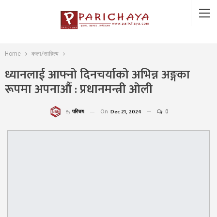
Home
कला/साहित्य
ध्यानलाई आफ्नो दिनचर्याको अभिन्न अङ्गका
रूपमा अपनाऔँ : प्रधानमन्त्री ओली
On
Dec 21, 2024
0
परिचय
By