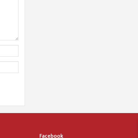
Facebook