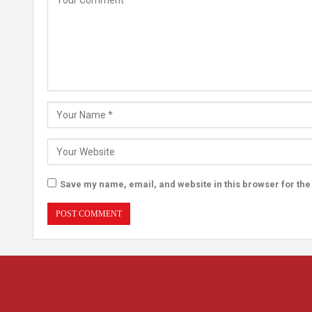
Save my name, email, and website in this browser for the