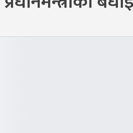
 प्रधानमन्त्रीको बधा