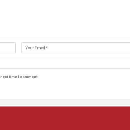
 next time I comment.