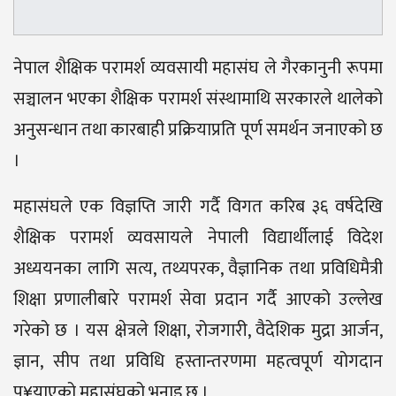
नेपाल शैक्षिक परामर्श व्यवसायी महासंघ ले गैरकानुनी रूपमा
सञ्चालन भएका शैक्षिक परामर्श संस्थामाथि सरकारले थालेको
अनुसन्धान तथा कारबाही प्रक्रियाप्रति पूर्ण समर्थन जनाएको छ
।
महासंघले एक विज्ञप्ति जारी गर्दै विगत करिब ३६ वर्षदेखि
शैक्षिक परामर्श व्यवसायले नेपाली विद्यार्थीलाई विदेश
अध्ययनका लागि सत्य, तथ्यपरक, वैज्ञानिक तथा प्रविधिमैत्री
शिक्षा प्रणालीबारे परामर्श सेवा प्रदान गर्दै आएको उल्लेख
गरेको छ । यस क्षेत्रले शिक्षा, रोजगारी, वैदेशिक मुद्रा आर्जन,
ज्ञान, सीप तथा प्रविधि हस्तान्तरणमा महत्वपूर्ण योगदान
पु¥याएको महासंघको भनाइ छ ।