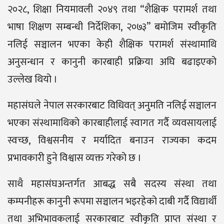
२०२८, शिक्षा नियमावली २०४९ तथा “शैक्षिक परामर्श तथा
भाषा शिक्षण सम्बन्धी निर्देशिका, २०७३” बमोजिम स्वीकृति
नलिई सञ्चालन भएका केही शैक्षिक परामर्श संस्थामाथि
अनुसन्धान र कानुनी कारबाही प्रक्रिया अघि बढाइएको
उल्लेख थियो ।
महासंघले नेपाल सरकारबाट विधिवत् अनुमति नलिई सञ्चालन
भएका संस्थामाथिको कारबाहीलाई स्वागत गर्दै व्यवसायलाई
स्वच्छ, विश्वसनीय र मर्यादित बनाउन राज्यका कदम
प्रभावकारी हुने विश्वास व्यक्त गरेको छ ।
साथै महासंघअन्तर्गत आबद्ध सबै सदस्य संस्था तथा
कम्पनीहरू कानुनी रूपमा सञ्चालन भइरहेको दाबी गर्दै विद्यार्थी
तथा अभिभावकलाई सरकारबाट स्वीकृति प्राप्त संस्था र