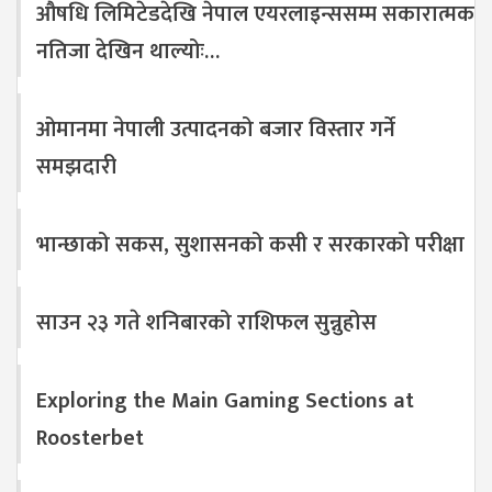
औषधि लिमिटेडदेखि नेपाल एयरलाइन्ससम्म सकारात्मक
नतिजा देखिन थाल्योः…
ओमानमा नेपाली उत्पादनको बजार विस्तार गर्ने
समझदारी
भान्छाको सकस, सुशासनको कसी र सरकारको परीक्षा
साउन २३ गते शनिबारको राशिफल सुन्नुहोस
Exploring the Main Gaming Sections at
Roosterbet