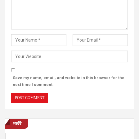
Save my name, email, and website in this browser for the
next time I comment.
भर्खरै