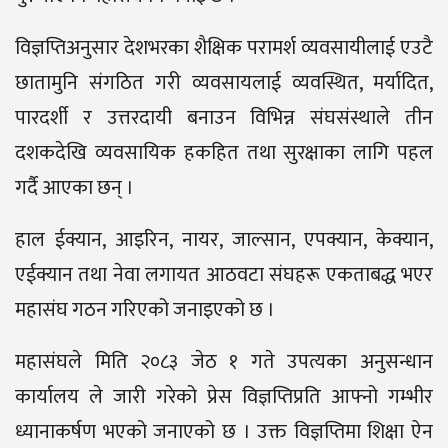
विज्ञप्तिअनुसार देशभरका शैक्षिक परामर्श व्यवसायीलाई एउटै
छातामुनि संगठित गरी व्यवसायलाई व्यवस्थित, मर्यादित,
पारदर्शी र उत्तरदायी बनाउन विभिन्न संघसंस्थाले तीन
दशकदेखि व्यवसायिक हकहित तथा सुरक्षाका लागि पहल
गर्दै आएका छन् ।
हाल ईक्यान, आइरिन, नायर, जाल्सान, एपक्यान, केक्यान,
एईक्यान तथा नेवा लगायत आठवटा संघहरू एकताबद्ध भएर
महासंघ गठन गरिएको जनाइएको छ ।
महासंघले मिति २०८३ जेठ १ गते उपत्यका अनुसन्धान
कार्यालय ले जारी गरेको प्रेस विज्ञप्तिप्रति आफ्नो गम्भीर
ध्यानाकर्षण भएको जनाएको छ । उक्त विज्ञप्तिमा शिक्षा ऐन