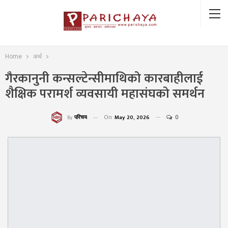
Home
अर्थ
गैरकानुनी कन्सल्टेन्सीमाथिको कारबाहीलाई
शैक्षिक परामर्श व्यवसायी महासंघको समर्थन
On
May 20, 2026
0
परिचय
By