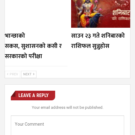
भान्छाको
साउन २३ गते शनिबारको
सकस, सुशासनको कसी र
राशिफल सुन्नुहोस
सरकारको परीक्षा
PREV
NEXT
LEAVE A REPLY
Your email address will not be published.