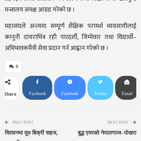
मन्त्रालय समक्ष आग्रह गरेको छ ।
महासंघले अन्त्यमा सम्पूर्ण शैक्षिक परामर्श व्यवसायीलाई
कानुनी दायराभित्र रही पारदर्शी, जिम्मेवार तथा विद्यार्थी–
अभिभावकमैत्री सेवा प्रदान गर्न आह्वान गरेको छ ।
0
Facebook
Facebook
Twitter
Email
Share
Messenger
PREV POST
NEXT POST
चितवनमा दूध बिक्री सहज,
बुद्ध एयरको नेपालगञ्ज–पोखरा