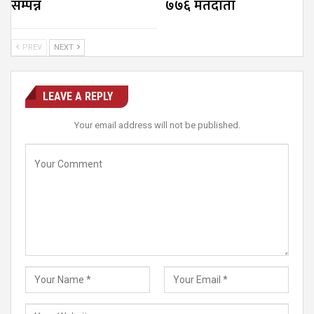
सम्पन्न
७७६ मतदाता
PREV
NEXT
LEAVE A REPLY
Your email address will not be published.