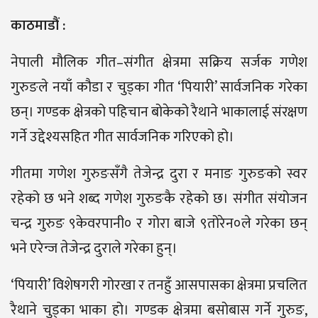
काठमाडौं :
नेपाली मौलिक गीत–संगीत क्षेत्रमा सक्रिय सर्जक गणेश
गुरुङले नयाँ कौडा र चुड्का गीत ‘पियारी’ सार्वजनिक गरेका
छन्। गण्डक क्षेत्रको पहिचान बोकेको रैथाने भाकालाई संरक्षण
गर्ने उद्देश्यसहित गीत सार्वजनिक गरिएको हो।
गीतमा गणेश गुरुङसँगै तेजेन्द्र दुरा र मनाङ गुरुङको स्वर
रहेको छ भने शब्द गणेश गुरुङकै रहेको छ। संगीत संयोजन
चन्द्र गुरुङ ९केवरपानी० र गोरा बाजे ९तोरेन०ले गरेका छन्
भने एरेन्ज तेजेन्द्र दुराले गरेका हुन्।
‘पियारी’ विशेषगरी गोरखा र तनहुँ आसपासका क्षेत्रमा प्रचलित
रैथाने चुड्का भाका हो। गण्डक क्षेत्रमा बसोबास गर्ने गुरुङ,