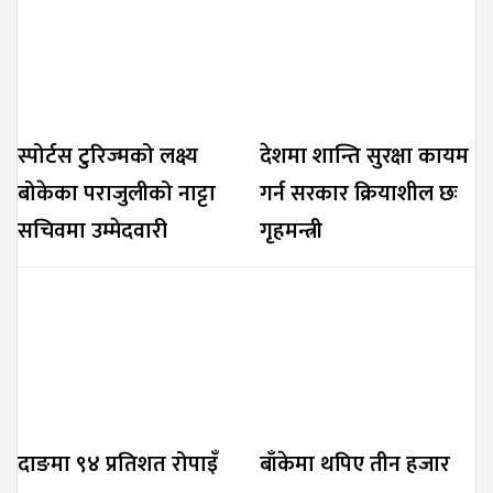
स्पोर्टस टुरिज्मको लक्ष्य
देशमा शान्ति सुरक्षा कायम
बोकेका पराजुलीको नाट्टा
गर्न सरकार क्रियाशील छः
सचिवमा उम्मेदवारी
गृहमन्त्री
दाङमा ९४ प्रतिशत रोपाइँ
बाँकेमा थपिए तीन हजार