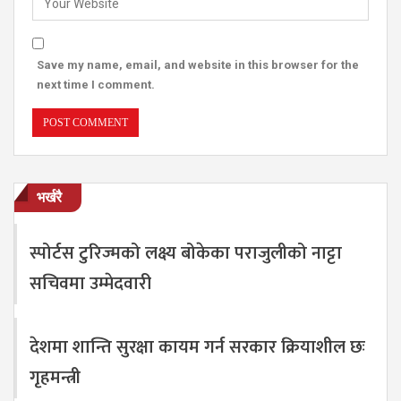
Save my name, email, and website in this browser for the
next time I comment.
भर्खरै
स्पोर्टस टुरिज्मको लक्ष्य बोकेका पराजुलीको नाट्टा
सचिवमा उम्मेदवारी
देशमा शान्ति सुरक्षा कायम गर्न सरकार क्रियाशील छः
गृहमन्त्री