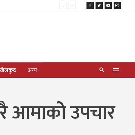
खेलकुद
अन्य
ेरै आमाको उपचार