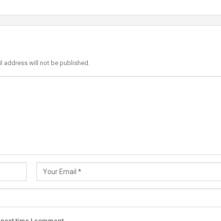
l address will not be published.
 next time I comment.