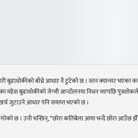
री बुढाथोकीको बाँच्ने आधार नै टुटेको छ । स्तन क्यान्सर भएका 
 महेश बुढाथोकीको जेन्जी आन्दोलनमा निधन भएपछि पुत्रशोकल
र्च जुटाउने आधार पनि समाप्त भएको छ ।
गरेको छ । उनी भन्छिन‍्, “छोरा कतिबेला आमा भन्दै छोरा आउँछ झैँ