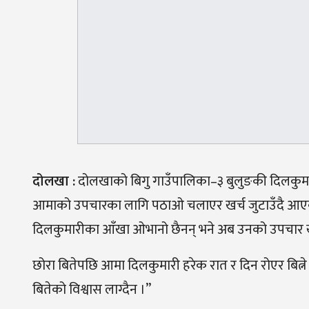
दोलखा
:
दोलखाको बिगु गाउँपालिका
–
३ बुलुङकी दिलकुमा
आमाको उपचारका लागि पठाओ चलाएर खर्च जुटाउँदै आएका
दिलकुमारीका आँखा ओभानो छैनन् भने अब उनको उपचार ख
छोरा बितेपछि आमा दिलकुमारी हरेक रात र दिन रोएर बित्ने 
बितेको विश्वास लाग्दैन ।”