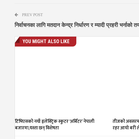
PREV POST
निर्वाचनका लागि मतदान केन्द्र निर्धारण र म्यादी प्रहरी भर्नाको त
YOU MIGHT ALSO LIKE
टिभिएसको नयाँ इलेक्ट्रिक स्कुटर ‘अर्बिटर’ नेपाली
तीजको अवसरमा
बजारमा,यस्ता छन् विशेषता
रहर आयो बरी ल