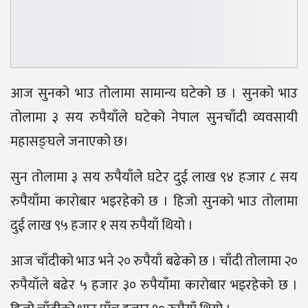
आज सुनको भाउ तोलामा सामान्य घटेको छ । सुनको भाउ
तोलामा ३ सय रुपैयाँले घटेको नेपाल सुनचाँदी व्यवसायी
महासङ्घले जनाएको छ।
सुन तोलामा ३ सय रुपैयाँले घटेर दुई लाख ९४ हजार ८ सय
रुपैयाँमा कारोबार भइरहेको छ । हिजो सुनको भाउ तोलामा
दुई लाख ९५ हजार १ सय रुपैयाँ थियो ।
आज चाँदीको भाउ भने २० रुपैयाँ बढेको छ । चाँदी तोलामा २०
रुपैयाँले बढेर ५ हजार ३० रुपैयाँमा कारोबार भइरहेको छ ।