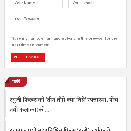
Save my name, email, and website in this browser for the
next time I comment.
भर्खरै
रघुजी फिल्म्सको ‘तीन तीघ्रे क्या बिग्रे’ रफ्तारमा, पाँच
नयाँ कलाकारको…
हलमा लाग्यो बहुप्रतिक्षित फिल्म ‘हली’, दर्शकको