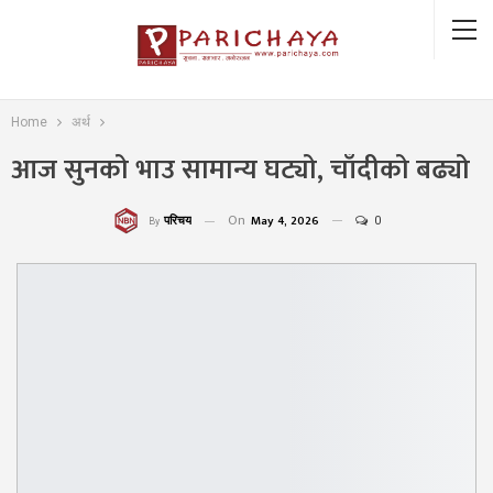
Home
अर्थ
आज सुनको भाउ सामान्य घट्यो, चाँदीको बढ्यो
On
May 4, 2026
0
परिचय
By