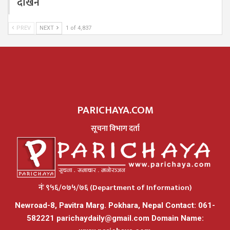
देखिने
PREV
NEXT
1 of 4,837
PARICHAYA.COM
सूचना विभाग दर्ता
नंः ९५६/०७५/७६ (Department of Information)
Newroad-8, Pavitra Marg. Pokhara, Nepal Contact: 061-
582221
parichaydaily@gmail.com
Domain Name: