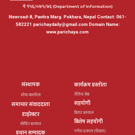
नंः ९५६/०७५/७६ (Department of Information)
Newroad-8, Pavitra Marg. Pokhara, Nepal Contact: 061-
582221
parichaydaily@gmail.com
Domain Name:
www.parichaya.com
संस्थापक
कार्यक्रम प्रस्तोता
रोजिना श्रेष्ठ
शोभा बास्तोला
सहयोगी
समाचार संवाददाता
बिराट बस्याल
डाइरेक्टर
बिशेष सहयोगी
सोभित बस्याल
गणेश ढकाल (पोखरा)
प्रधान सम्पादक