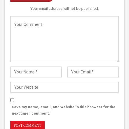
Your email address will not be published.
Save my name, email, and website in this browser for the
next time I comment.