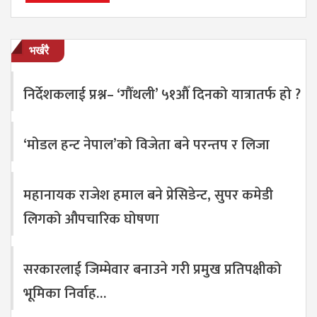
भर्खरै
निर्देशकलाई प्रश्न– ‘गौँथली’ ५१औँ दिनको यात्रातर्फ हो ?
‘मोडल हन्ट नेपाल’को विजेता बने परन्तप र लिजा
महानायक राजेश हमाल बने प्रेसिडेन्ट, सुपर कमेडी
लिगको औपचारिक घोषणा
सरकारलाई जिम्मेवार बनाउने गरी प्रमुख प्रतिपक्षीको
भूमिका निर्वाह…