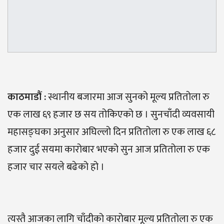
काठमाडौं :
स्थानीय बजारमा आज सुनको मूल्य प्रतितोला रु
एक लाख ६९ हजार छ सय तोकिएको छ । सुनचाँदी व्यवसायी
महासङ्घका अनुसार अघिल्लो दिन प्रतितोला रु एक लाख ६८
हजार दुई सयमा कारोबार भएको सुन आज प्रतितोला रु एक
हजार चार सयले बढेको हो ।
त्यस्तै आजका लागि चाँदीको कारोबार मूल्य प्रतितोला रु एक