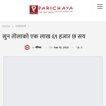
Home
टेक्नोलोजी
सुन तोलाको एक लाख ६९ हजार छ सय
On
Feb 10, 2025
0
परिचय
By