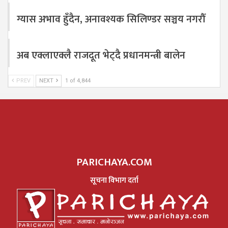
ग्यास अभाव हुँदैन, अनावश्यक सिलिण्डर सञ्चय नगरौँ
अब एक्लाएक्लै राजदूत भेट्दै प्रधानमन्त्री बालेन
PREV
NEXT
1 of 4,844
PARICHAYA.COM
सूचना विभाग दर्ता