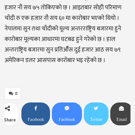
हजार नौ सय ७५ तोकिएको छ । आइतबार सोही परिमाण
चाँदी रु एक हजार नौ सय ६० मा कारोबार भएको थियो ।
नेपालमा सुन तथा चाँदीको मूल्य अन्तरराष्ट्रिय बजारमा हुने
कारोबार मूल्यका आधारमा घटबढ हुने गरेको छ । हाल
अन्तराष्ट्रिय बजारमा सुन प्रतिऔँस दुई हजार आठ सय ७९
अमेरिकन डलर आसपास कारोबार भइ रहेको छ ।
0
Facebook
Facebook
Twitter
Email
Share
Messenger