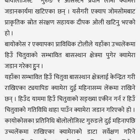
बायोलोजिस्ट गुरुङ र असिस्टेन प्रवीन लामा क्यामेरा
जडानकार्यमा खटिएका छन् । यसैगरी एक्याप जोमसोमबाट
प्राकृतिक स्रोत संरक्षण सहायक दीपक ओली खटिनु भएको
हो ।
बायोकोस र एक्यापका प्राविधिक टोलीले यहाँका उच्चलेंकमा
हिउँ चितुवाको सम्भावित बासस्थान क्षेत्रमा पुगेर क्यामेरा
जडान गरेका हुुुन ।
यहाँका सम्भावित हिउँ चितुवा बासस्थान क्षेत्रलाई केन्द्रित गरी
राखिएका ट्ययापिङ क्यामेरा दुई महिनासम्म लेंकमा राखिने
छन् । हिउँद याममा हिउँ चितुवाको सङ्ख्या एकीन गर्न र हिउँ
चितुवाको गतिविधि थाहा पाउँन क्यामेरा जडान गरिएको हो ।
कायोकोसका प्रतिनिधि बोलोलोजिस्ट गुरुङले दुई महिनापछि
उच्चलेंकमा राखिएका क्यामेराको डाटा सर्वेक्षण गरिने