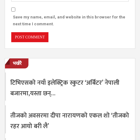
Save my name, email, and website in this browser for the
next time I comment.
भर्खरै
टिभिएसको नयाँ इलेक्ट्रिक स्कुटर ‘अर्बिटर’ नेपाली
बजारमा,यस्ता छन्…
तीजको अवसरमा दीपा नारायणको एकल शो ‘तीजको
रहर आयो बरी लै’