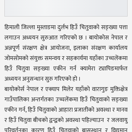
हिमाली जिल्ला मुस्ताङमा दुर्लभ हिउँ चितुवाको सङ्ख्या पत्ता
लगाउन अध्ययन सुरुआत गरिएको छ । बायोकोस नेपाल र
अन्नपूर्ण संरक्षण क्षेत्र आयोजना, इलाका संरक्षण कार्यालय
जोमसोमको संयुक्त समन्वय र सहकार्यमा यहाँका उच्चलेंकमा
हिउँ चितुवा सङ्ख्या एकीन गर्न क्यामेरा ट्यापिङमार्फत
अध्ययन अनुसन्धान सुरु गरिएको हो ।
बायोकोर्स नेपाल र एक्याप मिलेर यहाँको वारागुङ मुक्तिक्षेत्र
गाउँपालिका अन्तर्गतका उच्चलेंकमा हिउँ चितुवाको सङ्ख्या
एकीन गर्न, हिउँ चितुवाको आहारा प्रजातीको अवस्था र मानव
र हिउँ चितुवा बीचको द्वन्द्वको अवस्था पहिल्याउन र जलवायु
परिवर्तनका कारण हिउँ चितुवाको बासस्थान र विद्यमान