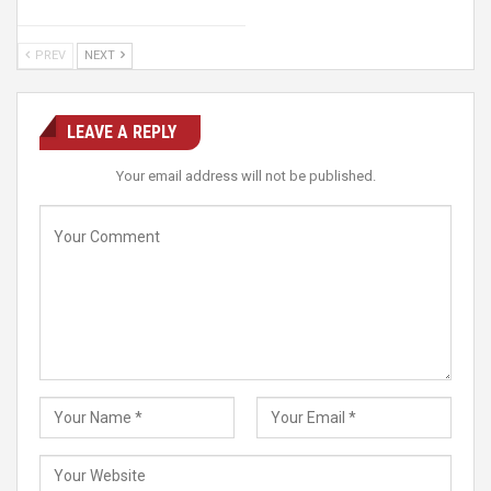
PREV
NEXT
LEAVE A REPLY
Your email address will not be published.