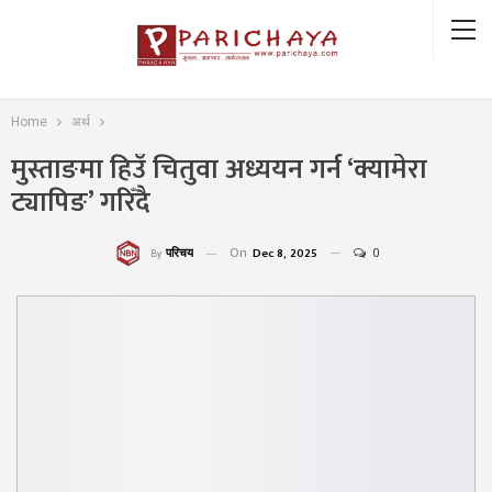
Home
अर्थ
मुस्ताङमा हिउँ चितुवा अध्ययन गर्न ‘क्यामेरा
ट्यापिङ’ गरिँदै
On
Dec 8, 2025
0
परिचय
By