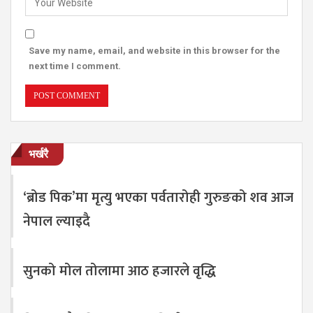
Save my name, email, and website in this browser for the
next time I comment.
भर्खरै
‘ब्रोड पिक’मा मृत्यु भएका पर्वतारोही गुरुङको शव आज
नेपाल ल्याइदै
सुनको मोल तोलामा आठ हजारले वृद्धि