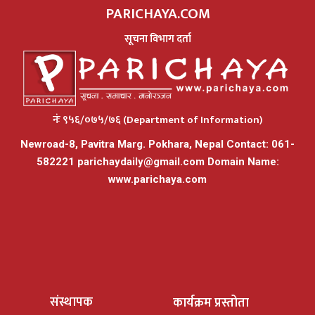
PARICHAYA.COM
सूचना विभाग दर्ता
नंः ९५६/०७५/७६ (Department of Information)
Newroad-8, Pavitra Marg. Pokhara, Nepal Contact: 061-
582221
parichaydaily@gmail.com
Domain Name:
www.parichaya.com
संस्थापक
कार्यक्रम प्रस्तोता