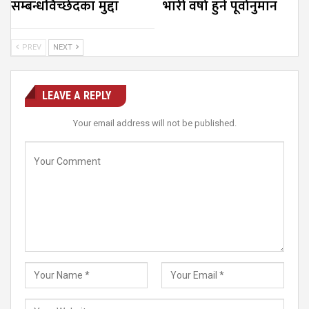
सम्बन्धविच्छेदका मुद्दा
भारी वर्षा हुने पूर्वानुमान
PREV
NEXT
LEAVE A REPLY
Your email address will not be published.