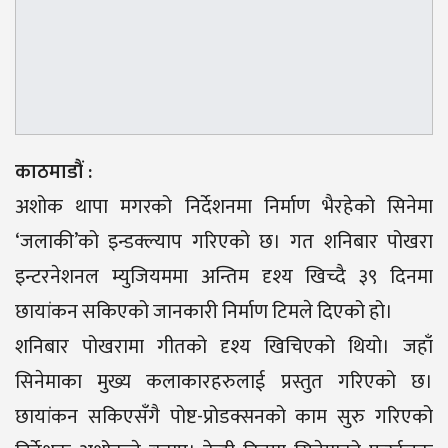
काठमाडौं :
अशोक थापा मगरको निर्देशनमा निर्माण भैरहेको सिनेमा
‘जलाकी’को इन्डक्ल्याप गरिएको छ। गत शनिबार पोखरा
इन्टरनेशनल म्युजियममा अन्तिम दृश्य खिच्दै ३९ दिनमा
छायांकन सकिएको जानकारी निर्माण टिमले दिएको हो।
शनिबार पोखरामा गीतको दृश्य खिचिएको थियो। जहाँ
सिनेमाका मुख्य कलाकारहरुलाई प्रस्तुत गरिएको छ।
छायांकन सकिएसँगै पोष्ट-प्रोडक्सनको काम सुरु गरिएको