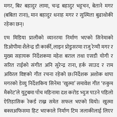
मगर, बिर बहादुर लामा, चन्द्र बहादुर भट्टचन, बेताने मगर
(बबिता राना), मान बहादुर धनाह मगर र सुस्मिता बुढाथोकी
रहेका छन्।
एम मिडिया प्रालीको व्यानरमा निर्माण भएको सिनेमाको
डिओपीमा शैलेन्द्र डी कार्की, लाइन प्रोडुसरमा राजु रेग्मी मगर र
मुख्य सहायक निर्देशकमा महेश बराल तथा एसडी योगी र
सरित राईको संगीत अनि सुरेन्द्र राना, हर्क साउद र राम
अविरल विष्टको गीत रचना रहेको छ।निर्देशक अशोक थापा
मगरको डेव्यु निर्देशकिय सिनेमा ‘खुस्मा’ समावेश गीत ‘रुकुम
मैकोट’ले युटुबमा पाँच महिनामा दश करोड भ्युज पाउने पहिलो
ऐतिहासिक रेकर्ड राख्न समेत सफल भएको थियो। खुस्मा
बक्सअफिसमा हिट भएकाले निर्माण टिम जलाकीलाई लिएर