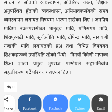
साधन र स्रोतको व्यवस्थापन, अतिरिक्त कक्षा, शिक्षक
अनुपस्थित हुँदाको व्यवस्थापन, अभिभावकसँगको समय
व्यवस्थापन लगायत विषयमा धारणा राखेका थिए । जनप्रिय
माविमा नवलपरासीका भानुदय मावि, मणिसंगम मावि,
शिवपुरगढी मावि, सूर्यज्योति मावि, दीपेन्द्र मावि, नारायणी
गण्डकी मावि लगायतको प्रअ तथा विभिन्न विषयगत
शिक्षकहरुको उपस्थिति रहेको थियो । विनयी त्रिवेणी गापाका
शिक्षा शाखा प्रमुख भुपराज पाण्डेयले सहभागिबीच
सहजीकरण गर्दै परिचय गराएका थिए ।
0
Facebook
Facebook
Twitter
Email
Share