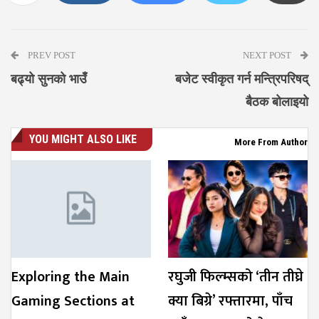
Messenger
PREV POST
NEXT POST
बढ्यो सुनको भाउँ
बजेट स्वीकृत गर्न मन्त्रिपरिषद्
बैठक बोलाइयो
YOU MIGHT ALSO LIKE
More From Author
Exploring the Main
रघुजी फिल्म्सको ‘तीन तीघ्रे
Gaming Sections at
क्या बिग्रे’ रफ्तारमा, पाँच