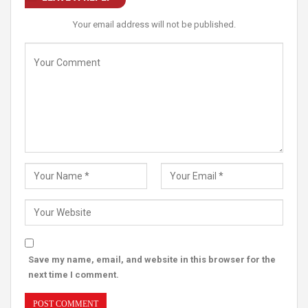
Your email address will not be published.
Save my name, email, and website in this browser for the
next time I comment.