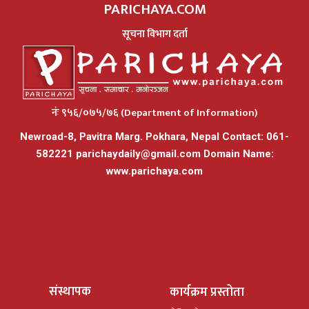
PARICHAYA.COM
सूचना विभाग दर्ता
नंः ९५६/०७५/७६ (Department of Information)
Newroad-8, Pavitra Marg. Pokhara, Nepal Contact: 061-
582221
parichaydaily@gmail.com
Domain Name:
www.parichaya.com
संस्थापक
कार्यक्रम प्रस्तोता