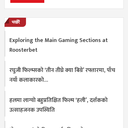
भर्खरै
Exploring the Main Gaming Sections at
Roosterbet
रघुजी फिल्म्सको ‘तीन तीघ्रे क्या बिग्रे’ रफ्तारमा, पाँच
नयाँ कलाकारको…
हलमा लाग्यो बहुप्रतिक्षित फिल्म ‘हली’, दर्शकको
उत्साहजनक उपस्थिति