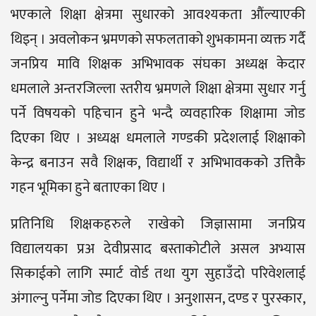
भएकाले शिक्षा क्षेत्रमा सुधारको आवश्यकता औंल्याएकी
थिइन् । अवलोकन भ्रमणको सफलताको शुभकामना व्यक्त गर्दै
जनप्रिय मावि शिक्षक अभिभावक संघका अध्यक्ष केदार
धमलाले अन्तरजिल्ला स्तरीय भ्रमणले शिक्षा क्षेत्रमा सुधार गर्नु
पर्ने विषयको पहिचान हुने भन्दै व्यवहारिक शिक्षामा जोड
दिएका थिए । अध्यक्ष धमलाले गण्डकी प्रदेशलाई शिक्षाको
केन्द्र बनाउन सवै शिक्षक, विद्यार्थी र अभिभावकको उत्तिकै
गहन भूमिका हुने बताएका थिए ।
प्रतिनिधि शिक्षकहरुले राखेको जिज्ञासामा जनप्रिय
विद्यालयका प्रअ देवीप्रसाद बस्ताकोटीले असल अभ्यास
सिकाईको लागि स्मार्ट वोर्ड तथा युग सुहाउँदो परिवेशलाई
अंगाल्नु पर्नेमा जोड दिएका थिए । अनुशासन, दण्ड र पुरस्कार,