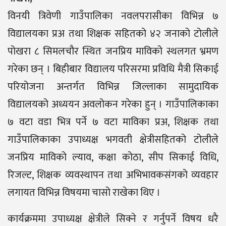
विनयी त्रिवेणी गाउँपालिका नवलपरासीका विभिन्न ७
विद्यालयका प्रअ तथा शिक्षक सहितको ४२ जनाको टोलीले
पोखरा ८ सिमलचौर स्थित जनप्रिय माविको स्थलगत भ्रमण
गरेका छन् । बिहीबार विद्यालय परिसरमा प्रविधि मैत्री सिकाई
परियोजना अन्तर्गत विभिन्न जिल्लाका सामुदायिक
विद्यालयको अध्ययन अवलोकन गरेका हुन् । गाउँपालिकाका
७ वटा वडा भित्र पर्ने ७ वटा माविका प्रअ, शिक्षक तथा
गाउँपालिकाका उपाध्यक्ष भगवती क्षेत्रीसहितको टोलीले
जनप्रिय माविको ल्याव, कक्षा कोठा, सीप सिकाई विधि,
रिजल्ट, शिक्षक व्यवस्थापन तथा अभिभावकसंगको व्यवहार
लगायत विभिन्न विषयमा चासो राखेका थिए ।
कार्यक्रममा उपाध्यक्ष क्षेत्रीले सिक्ने र गर्नुपर्ने विषय धरै