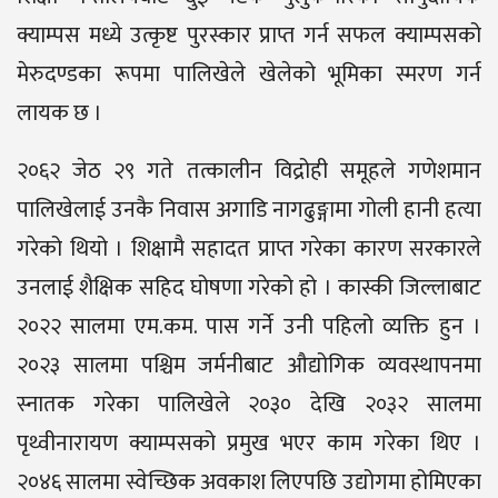
क्याम्पस मध्ये उत्कृष्ट पुरस्कार प्राप्त गर्न सफल क्याम्पसको
मेरुदण्डका रूपमा पालिखेले खेलेको भूमिका स्मरण गर्न
लायक छ ।
२०६२ जेठ २९ गते तत्कालीन विद्रोही समूहले गणेशमान
पालिखेलाई उनकै निवास अगाडि नागढुङ्गामा गोली हानी हत्या
गरेको थियो । शिक्षामै सहादत प्राप्त गरेका कारण सरकारले
उनलाई शैक्षिक सहिद घोषणा गरेको हो । कास्की जिल्लाबाट
२०२२ सालमा एम.कम. पास गर्ने उनी पहिलो व्यक्ति हुन ।
२०२३ सालमा पश्चिम जर्मनीबाट औद्योगिक व्यवस्थापनमा
स्नातक गरेका पालिखेले २०३० देखि २०३२ सालमा
पृथ्वीनारायण क्याम्पसको प्रमुख भएर काम गरेका थिए ।
२०४६ सालमा स्वेच्छिक अवकाश लिएपछि उद्योगमा होमिएका