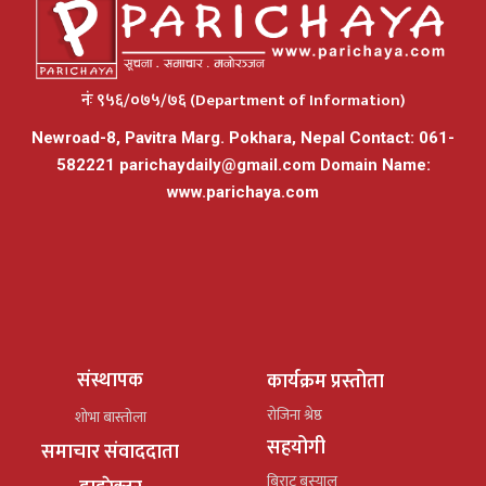
नंः ९५६/०७५/७६ (Department of Information)
Newroad-8, Pavitra Marg. Pokhara, Nepal Contact: 061-
582221
parichaydaily@gmail.com
Domain Name:
www.parichaya.com
संस्थापक
कार्यक्रम प्रस्तोता
रोजिना श्रेष्ठ
शोभा बास्तोला
सहयोगी
समाचार संवाददाता
बिराट बस्याल