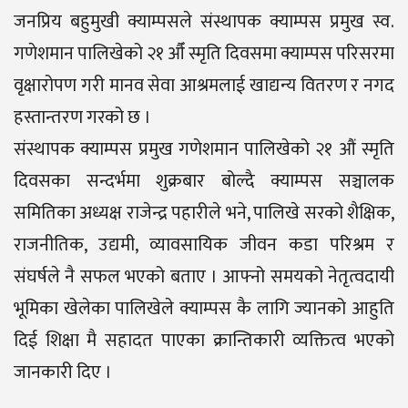
जनप्रिय बहुमुखी क्याम्पसले संस्थापक क्याम्पस प्रमुख स्व.
गणेशमान पालिखेको २१ औँ स्मृति दिवसमा क्याम्पस परिसरमा
वृक्षारोपण गरी मानव सेवा आश्रमलाई खाद्यन्य वितरण र नगद
हस्तान्तरण गरको छ ।
संस्थापक क्याम्पस प्रमुख गणेशमान पालिखेको २१ औं स्मृति
दिवसका सन्दर्भमा शुक्रबार बोल्दै क्याम्पस सञ्चालक
समितिका अध्यक्ष राजेन्द्र पहारीले भने, पालिखे सरको शैक्षिक,
राजनीतिक, उद्यमी, व्यावसायिक जीवन कडा परिश्रम र
संघर्षले नै सफल भएको बताए । आफ्नो समयको नेतृत्वदायी
भूमिका खेलेका पालिखेले क्याम्पस कै लागि ज्यानको आहुति
दिई शिक्षा मै सहादत पाएका क्रान्तिकारी व्यक्तित्व भएको
जानकारी दिए ।