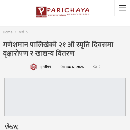
Home
अर्थ
गणेशमान पालिखेको २१ औं स्मृति दिवसमा
वृक्षारोपण र खाद्यन्य वितरण
On
Jun 12, 2026
0
परिचय
By
पोखरा,