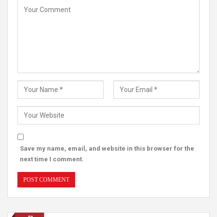
Save my name, email, and website in this browser for the
next time I comment.