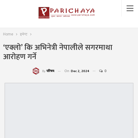
Home
इभेन्ट
‘एक्लो’ कि अभिनेत्री नेपालीले सगरमाथा
आरोहण गर्ने
On
Dec 2, 2024
0
परिचय
By