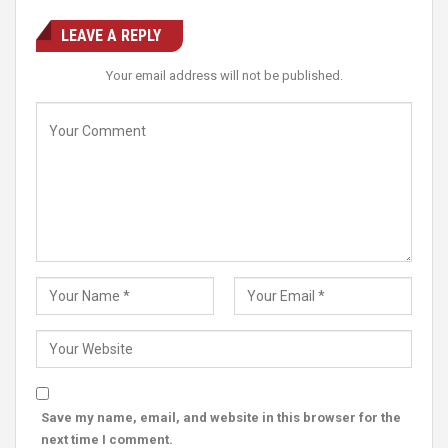
LEAVE A REPLY
Your email address will not be published.
Save my name, email, and website in this browser for the
next time I comment.