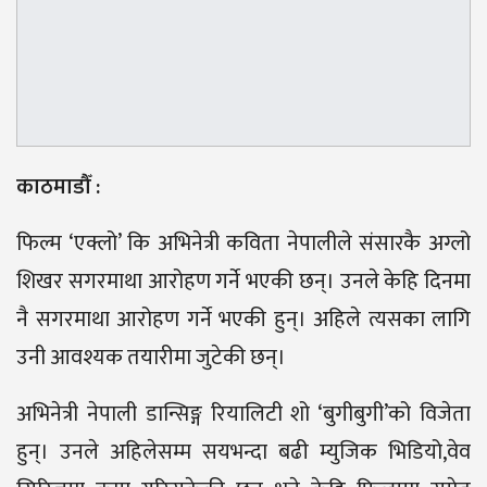
काठमाडौँ :
फिल्म ‘एक्लो’ कि अभिनेत्री कविता नेपालीले संसारकै अग्लो
शिखर सगरमाथा आरोहण गर्ने भएकी छन्। उनले केहि दिनमा
नै सगरमाथा आरोहण गर्ने भएकी हुन्। अहिले त्यसका लागि
उनी आवश्यक तयारीमा जुटेकी छन्।
अभिनेत्री नेपाली डान्सिङ्ग रियालिटी शो ‘बुगीबुगी’को विजेता
हुन्। उनले अहिलेसम्म सयभन्दा बढी म्युजिक भिडियो,वेव