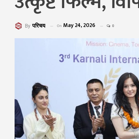
उत्कृष्ट फिल्म, 
May 24, 2026
परिचय
On
By
0