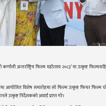
्रो कर्णाली अन्तर्राष्ट्रिय फिल्म महोत्सव २०८३’ मा उत्कृष्ट फिल्मस
र्डमा आयोजित विशेष समारोहमा सो फिल्म उत्कृष्ट फिचर फिल्म
े उत्कृष्ट निर्देशकको अवार्ड प्राप्त गरे।