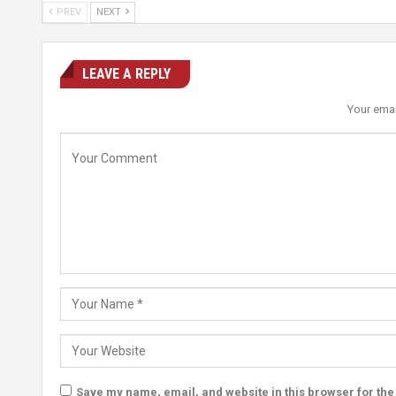
PREV
NEXT
LEAVE A REPLY
Your emai
Save my name, email, and website in this browser for the