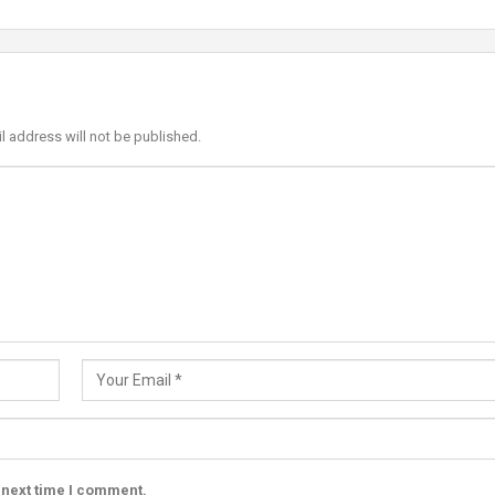
l address will not be published.
 next time I comment.