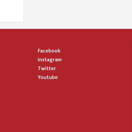
Facebook
Instagram
Twitter
Youtube