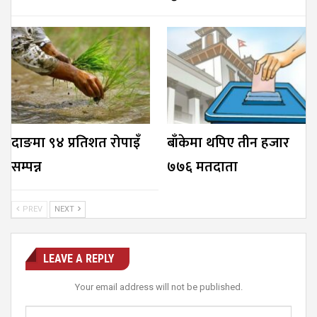
दाङमा ९४ प्रतिशत रोपाइँ
बाँकेमा थपिए तीन हजार
सम्पन्न
७७६ मतदाता
PREV
NEXT
LEAVE A REPLY
Your email address will not be published.