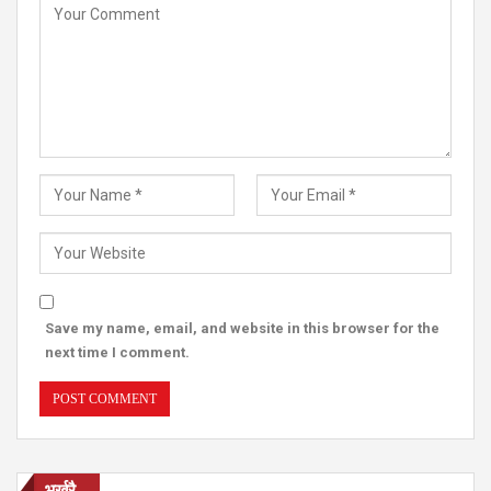
Save my name, email, and website in this browser for the
next time I comment.
भर्खरै