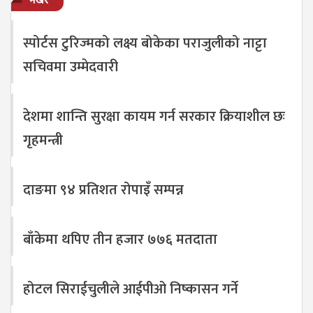
स्पोर्टस टुरिज्मको लक्ष्य बोकेका पराजुलीको नाट्टा
सचिवमा उम्मेदवारी
देशमा शान्ति सुरक्षा कायम गर्न सरकार क्रियाशील छः
गृहमन्त्री
दाङमा ९४ प्रतिशत रोपाइँ सम्पन्न
बाँकेमा थपिए तीन हजार ७७६ मतदाता
होटल सिराईचुलीले आईपीओ निष्कासन गर्ने