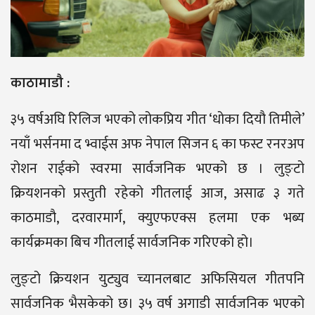
काठामाडौ :
३५ वर्षअघि रिलिज भएको लोकप्रिय गीत ‘धोका दियौ तिमीले’
नयाँ भर्सनमा द भ्वाईस अफ नेपाल सिजन ६ का फस्ट रनरअप
रोशन राईको स्वरमा सार्वजनिक भएको छ । लुङ्टो
क्रियशनको प्रस्तुती रहेको गीतलाई आज, असाढ ३ गते
काठमाडौ, दरवारमार्ग, क्युएफएक्स हलमा एक भब्य
कार्यक्रमका बिच गीतलाई सार्वजनिक गरिएको हो।
लुङ्टो क्रियशन युट्युव च्यानलबाट अफिसियल गीतपनि
सार्वजनिक भैसकेको छ। ३५ वर्ष अगाडी सार्वजनिक भएको