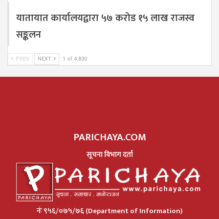
यातायात कार्यालयद्वारा ५७ करोड १५ लाख राजस्व
सङ्कलन
PREV
NEXT
1 of 4,830
PARICHAYA.COM
सूचना विभाग दर्ता
नंः ९५६/०७५/७६ (Department of Information)