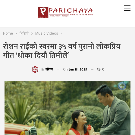
Home
भिडियो
Music Videos
रोशन राईको स्वरमा ३५ वर्ष पुरानो लोकप्रिय
गीत ‘धोका दियौ तिमीले’
On
Jun 18, 2025
0
परिचय
By