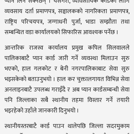
प्यान लिन सक्नेछन् । यसैगरी, व्यावसायिक कार्डका लागि
व्यवसाय दर्ता प्रमाणपत्र, सञ्चालकको नागरिकता प्रमाणपत्र,
राष्ट्रिय परिचयपत्र, जग्गाधनी पुर्जा, भाडा सम्झौता तथा
सम्बन्धित वडा कार्यालयको सिफारिस आवश्यक पर्नेछ ।
आन्तरिक राजस्व कार्यालय प्रमुख कपिल सिलवालले
पालिकाबाटै प्यान कार्ड जारी गर्ने व्यवस्था मिलाउन सुरु
भएको, हाल गलकोट र बेनी नगरपालिकाबाट सेवा सुरु
भइसकेको बताउनुभयो । हाल कर चुक्तालगायत विभिन्न सेवा
अनलाइनबाटै उपलब्ध गराइँदै र अब प्यान कार्डसम्बन्धी सेवा
पनि जिल्लाका सबै स्थानीय तहमा विस्तार गर्ने तयारी
भइरहेको उहाँले जानकारी दिनुभयो ।
स्थानीयस्तरबाटै कार्ड पाउन थालेपछि जिल्ला सदरमुकाम