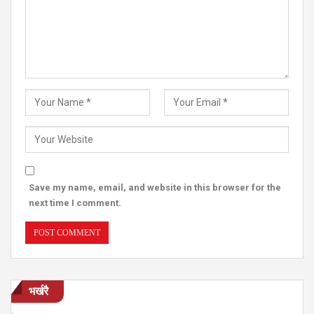
Save my name, email, and website in this browser for the
next time I comment.
भर्खरै