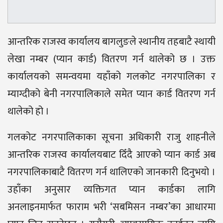
आन्तरिक राजस्व कार्यालय बागलुङले स्थानीय तहबाटै स्थायी
लेखा नम्बर (प्यान कार्ड) वितरण गर्न थालेको छ । उक्त
कार्यालयको समन्वयमा यहाँको गलकोट नगरपालिका र
म्याग्दीको बेनी नगरपालिकाले समेत प्यान कार्ड वितरण गर्न
थालेको हो ।
गलकोट नगरपालिकाका सूचना अधिकारी राजु शाहनीले
आन्तरिक राजस्व कार्यालयबाट दिँदै आएको प्यान कार्ड अब
नगरपालिकाबाटै वितरण गर्न थालिएको जानकारी दिनुभयो ।
उहाँका अनुसार व्यक्तिगत प्यान कार्डका लागि
अनलाइनमार्फत फाराम भरी ‘सबमिसन नम्बर’का आधारमा