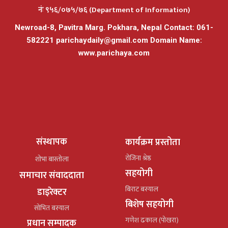
नंः ९५६/०७५/७६ (Department of Information)
Newroad-8, Pavitra Marg. Pokhara, Nepal Contact: 061-
582221
parichaydaily@gmail.com
Domain Name:
www.parichaya.com
संस्थापक
कार्यक्रम प्रस्तोता
रोजिना श्रेष्ठ
शोभा बास्तोला
सहयोगी
समाचार संवाददाता
बिराट बस्याल
डाइरेक्टर
बिशेष सहयोगी
सोभित बस्याल
गणेश ढकाल (पोखरा)
प्रधान सम्पादक