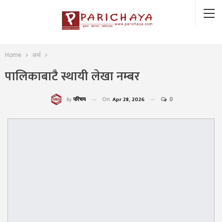
Home
अर्थ
पालिकाबाटै स्थायी लेखा नम्बर
On
Apr 28, 2026
0
परिचय
By