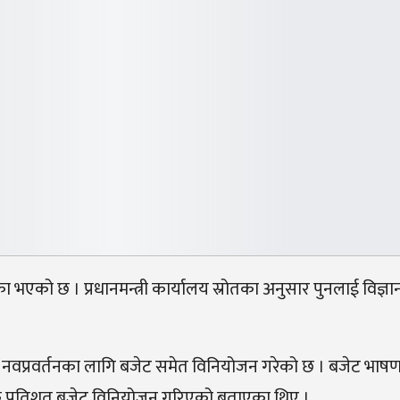
क्का भएको छ । प्रधानमन्त्री कार्यालय स्रोतका अनुसार पुनलाई विज्ञान
 र नवप्रवर्तनका लागि बजेट समेत विनियोजन गरेको छ । बजेट भाष
र्चको एक प्रतिशत बजेट विनियोजन गरिएको बताएका थिए ।