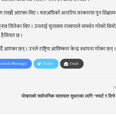
ग राख्दै आएका थिए । यसअघिको अन्तरिम सरकारमा पुन शिक्षामन्त्
 चुनाव जितेका थिए । उनलाई चुनावमा रास्वपाले समर्थन गरेको थियो
ो हैसियत छ ।
 आएका छन् । उनले राष्ट्रिय आविष्कार केन्द्र स्थापना गरेका छन् ।
cebook Messenger
Twitter
Email
N
पोखराको सार्वजनिक यातायात सुधारका लागि ‘स्मार्ट र दिगो