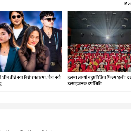
Mor
तीन तीघ्रे क्या बिग्रे’ रफ्तारमा, पाँच नयाँ
हलमा लाग्यो बहुप्रतिक्षित फिल्म ‘हली’, 
ु
उत्साहजनक उपस्थिति