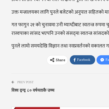
उक्त मन्त्रालयका लागि पुनले बजेटको अनुपात सहितको मा
गत फागुन २१ को चुनावमा उनी म्याग्दीबाट स्वतन्त्र रुपमा
रास्वपाका सांसद भएपनि उनको संसद्‌मा स्वतन्त्र सांसदक
पुनले लामो समयदेखि विज्ञान तथा नवप्रवर्तनको वकालत गर्दै
Facebook
Fa
Share
PREV POST
विश्व द्वन्द्व ८० वर्षयताकै उच्च