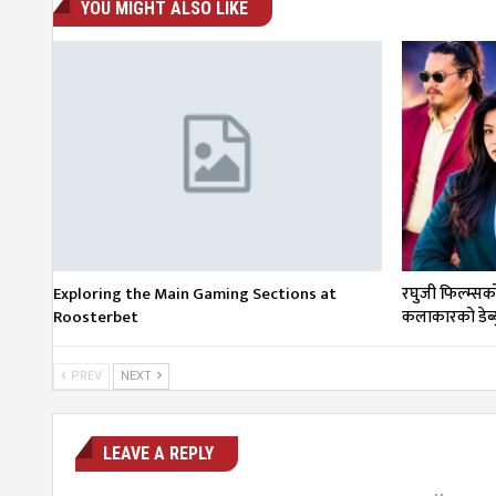
YOU MIGHT ALSO LIKE
Exploring the Main Gaming Sections at
रघुजी फिल्म्सको ‘
Roosterbet
कलाकारको डेब्य
PREV
NEXT
LEAVE A REPLY