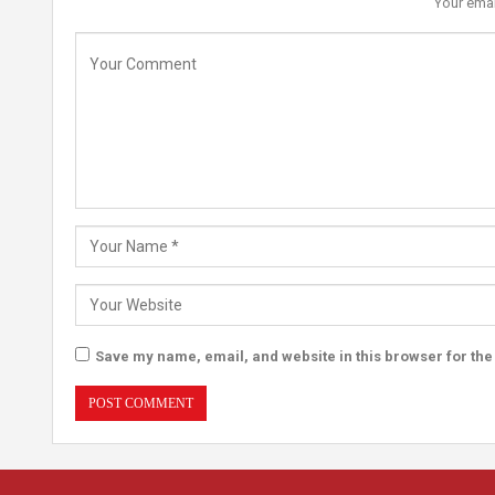
Your emai
Save my name, email, and website in this browser for the