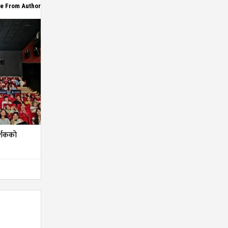
e From Author
दर्शकको