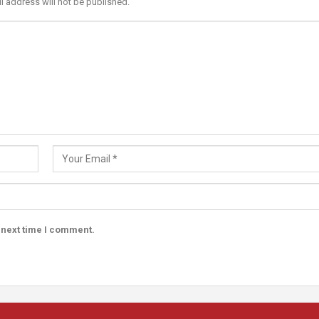
l address will not be published.
 next time I comment.