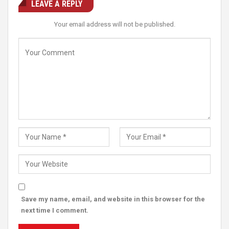
LEAVE A REPLY
Your email address will not be published.
Save my name, email, and website in this browser for the
next time I comment.