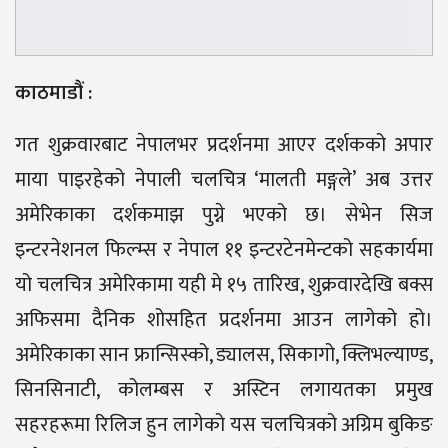
काठमाडौं :
गत शुक्रवारबाट नेपालभर प्रदर्शनमा आएर दर्शकको अपार
माया पाइरहेको नेपाली चलचित्र ‘मालती मङ्गले’ अब उत्तर
अमेरिकाका दर्शकमाझ पुग्ने भएको छ। सेभेन सिज
इन्टरनेशनल फिल्म्स र नेपाल ११ इन्टरटेनमेन्टको सहकार्यमा
यो चलचित्र अमेरिकामा यही मे १५ तारिख, शुक्रवारदेखि बक्स
अफिसमा दैनिक शोसहित प्रदर्शनमा आउन लागेको हो।
अमेरिकाका सान फ्रान्सिस्को, ड्यालस, सिकागो, क्लिभल्याण्ड,
सिनसिनाटी, कोलम्बस र अस्टिन लगायतका प्रमुख
सहरहरूमा रिलिज हुन लागेको यस चलचित्रको अग्रिम बुकिङ