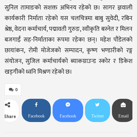
सुनिल तामाङको सशक्त अभिनय रहेको छ। सागर ज्ञवाली
कार्यकारी निर्माता रहेको यस चलचित्रमा बाबु सुवेदी, रबिन
श्रेष्ठ, वेदना कर्माचार्य, पद्मावती गुरुङ, स्वीकृति बस्नेत र मिलन
बजगाईँ सह-निर्माताका रूपमा रहेका छन्। महेश पौडेलको
छायांकन, रोमी मोजेजको सम्पादन, कृष्ण भण्डारीको रङ्ग
संयोजन, सुजिल कर्माचार्यको ब्याकग्राउन्ड स्कोर र डिकेश
खड्गीको ध्वनि मिश्रण रहेको छ।
0
Facebook
Facebook
Twitter
Email
Share
Messenger