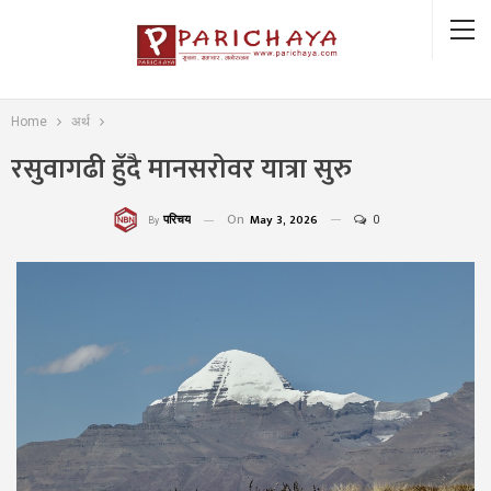
Home
अर्थ
रसुवागढी हुँदै मानसरोवर यात्रा सुरु
On
May 3, 2026
0
परिचय
By