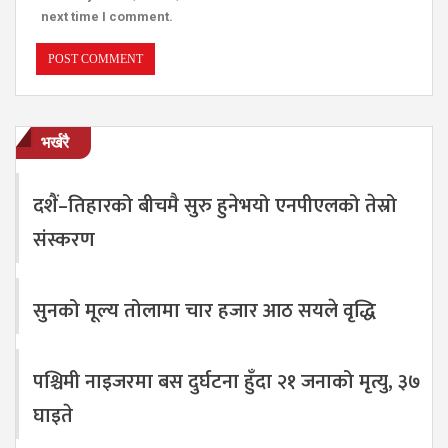
next time I comment.
भर्खरै
दशैं–तिहारको बीचमै सुरु हुनेभयो एनपीएलको तेस्रो
संस्करण
सुनको मूल्य तोलामा चार हजार आठ सयले वृद्धि
पश्चिमी नाइजरमा बस दुर्घटना हुँदा २१ जनाको मृत्यु, ३७
घाइते