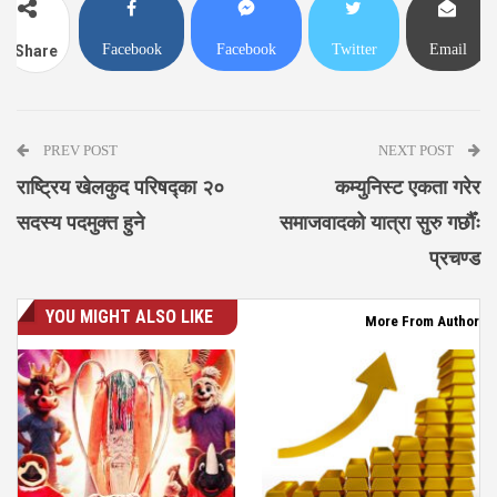
Facebook
Facebook
Twitter
Email
Share
Messenger
PREV POST
NEXT POST
राष्ट्रिय खेलकुद परिषद्का २०
कम्युनिस्ट एकता गरेर
सदस्य पदमुक्त हुने
समाजवादको यात्रा सुरु गर्छौँः
प्रचण्ड
YOU MIGHT ALSO LIKE
More From Author