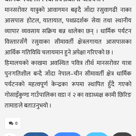
मानसरोवर यात्रुको आवागमन बढ्दै जाँदा रसुवागढी नाका
आसपास होटल, यातायात, पथप्रदर्शक सेवा तथा स्थानीय
व्यापार व्यवसाय सक्रिय बन्न थालेका छन् । धार्मिक पर्यटन
विस्तारसँगै रसुवाका सीमावर्ती क्षेत्रलगायत आसपासका
आर्थिक गतिविधि चलायमान हुने अपेक्षा गरिएको छ ।
हिमालयको काखमा अवस्थित पवित्र तीर्थ मानसरोवर यात्रा
पुनःगतिशील बन्दै जाँदा नेपाल–चीन सीमावर्ती क्षेत्र धार्मिक
पर्यटनको महत्वपूर्ण केन्द्रका रूपमा स्थापित हुँदै गएको
गोसाइँकुण्ड गाउँपालिका वडा नं २ का वडाध्यक्ष कामी छिरिङ
तामाङले बताउनुभयो ।
0