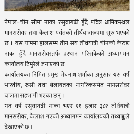
नेपाल–चीन सीमा नाका रसुवागढी हुँदै पवित्र धार्मिकस्थल
मानसरोवर तथा कैलाश पर्वतको तीर्थयात्रारूपमा सुरु भएको
छ । यस याममा हालसम्म तीन सय तीर्थयात्री चीनको केरुङ
नाका हुँदै मानसरोवरतर्फ प्रस्थान गरिसकेको अध्यागमन
कार्यालय टिमुरेले जनाएको छ ।
कार्यालयका निमित्त प्रमुख मेघनाथ शर्माका अनुसार यस वर्ष
भारतीय, रुसी तथा बेलायतका नागरिकसमेत मानसरोवर
यात्रामा सहभागी भएका छन् ।
गत वर्ष रसुवागढी नाका भएर ११ हजार ३८१ तीर्थयात्री
मानसरोवर, कैलाश गएको अध्यागमन कार्यालयको तथ्याङ्कले
देखाएको छ ।