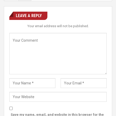
LEAVE A REPLY
Your email address will not be published.
Save my name, email, and website in this browser for the