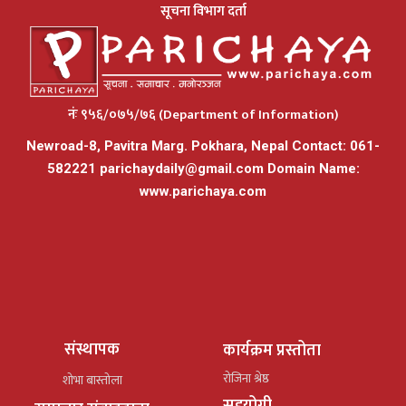
सूचना विभाग दर्ता
नंः ९५६/०७५/७६ (Department of Information)
Newroad-8, Pavitra Marg. Pokhara, Nepal Contact: 061-
582221
parichaydaily@gmail.com
Domain Name:
www.parichaya.com
संस्थापक
कार्यक्रम प्रस्तोता
रोजिना श्रेष्ठ
शोभा बास्तोला