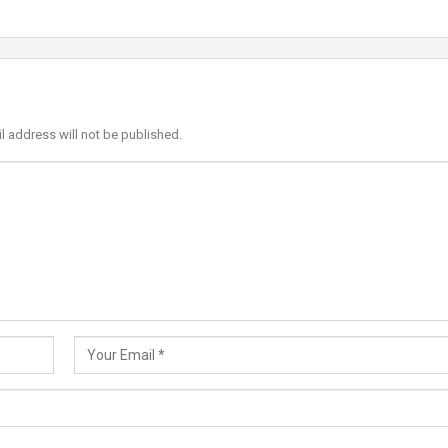
l address will not be published.