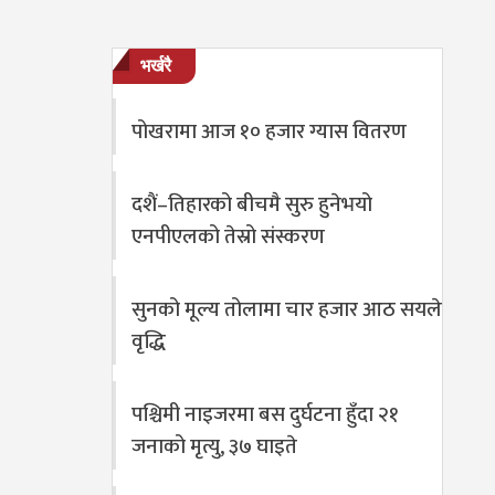
भर्खरै
पोखरामा आज १० हजार ग्यास वितरण
दशैं–तिहारको बीचमै सुरु हुनेभयो
एनपीएलको तेस्रो संस्करण
सुनको मूल्य तोलामा चार हजार आठ सयले
वृद्धि
पश्चिमी नाइजरमा बस दुर्घटना हुँदा २१
जनाको मृत्यु, ३७ घाइते