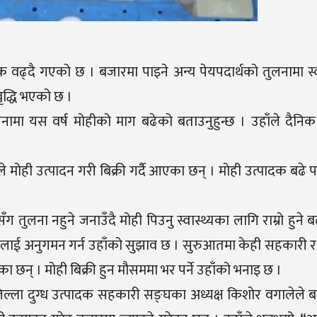
क वढ्दै गएको छ । बजारमा पाइने अन्य पेयपदार्थको तुलनामा स्
ृद्धि भएको छ ।
ुलनामा यस वर्ष मोहीको माग बढेको बताउनुहुन्छ । उहाँले दैन
ले मोही उत्पादन गरी बिक्री गर्दै आएका छन् । मोही उत्पादक बढे 
 तुलना नहुने जनाउँदै मोही पिउनु स्वास्थ्यका लागि राम्रो हुने ब
ाई अनुगमन गर्न उहाँको सुझाव छ । सुरुआतमा केही सहकारी र निज
का छन् । मोही बिक्री हुन मौसममा भर पर्ने उहाँको भनाइ छ ।
 जिल्ला दुग्ध उत्पादक सहकारी सङ्घका अध्यक्ष किशोर वगालेले 