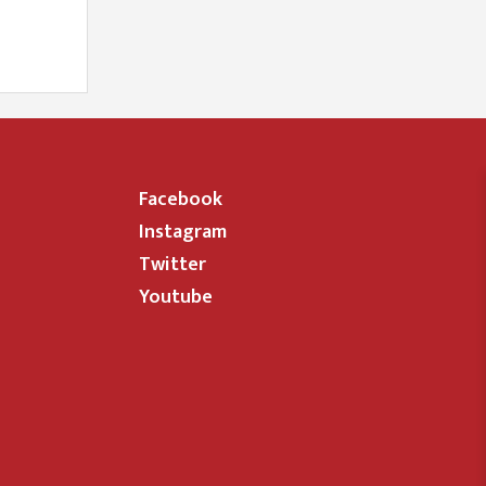
Facebook
Instagram
Twitter
Youtube