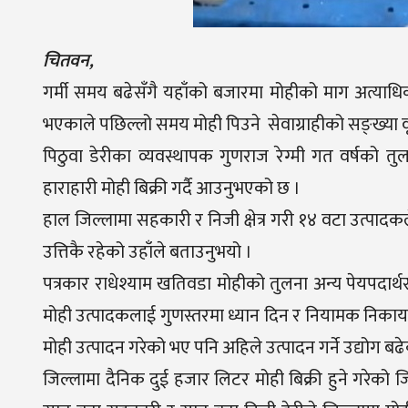
चितवन,
गर्मी समय बढेसँगै यहाँको बजारमा मोहीको माग अत्याधि
भएकाले पछिल्लो समय मोही पिउने सेवाग्राहीको सङ्ख्या व
पिठुवा डेरीका व्यवस्थापक गुणराज रेग्मी गत वर्षको त
हाराहारी मोही बिक्री गर्दै आउनुभएको छ ।
हाल जिल्लामा सहकारी र निजी क्षेत्र गरी १४ वटा उत्पादक
उत्तिकै रहेको उहाँले बताउनुभयो ।
पत्रकार राधेश्याम खतिवडा मोहीको तुलना अन्य पेयपदार्थसँग
मोही उत्पादकलाई गुणस्तरमा ध्यान दिन र नियामक निकायल
मोही उत्पादन गरेको भए पनि अहिले उत्पादन गर्ने उद्योग बढे
जिल्लामा दैनिक दुई हजार लिटर मोही बिक्री हुने गरेको