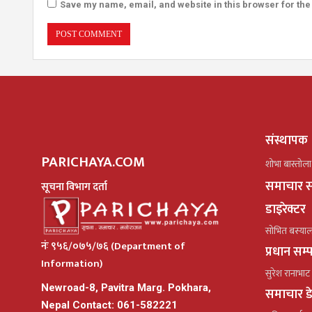
Save my name, email, and website in this browser for the
संस्थापक
PARICHAYA.COM
शोभा बास्तोला
समाचार स
सूचना विभाग दर्ता
डाइरेक्टर
सोभित बस्या
नंः ९५६/०७५/७६ (Department of
प्रधान सम
Information)
सुरेश रानाभाट
Newroad-8, Pavitra Marg. Pokhara,
समाचार ड
Nepal Contact: 061-582221