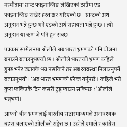
मस्यौदामा ग्रान्ट फाइनान्सिङ लेखिएको ठाउँमा एड
फाइनान्सिङ राखेर हस्ताक्षर गरिएको छ । ग्रान्टको अर्थ
अनुदान भन्ने हुन्छ भने एडको अर्थ सहायता भन्ने हुन्छ । त्यो
अनुदान या ऋण जे पनि हुन सक्छ ।
पत्रकार सम्मेलनमा ओलीले अब भारत भ्रमणको पनि योजना
बनाउने बताउनुभएको छ । ओलीले भारतको भ्रमण कहिले
हुन्छ भनेर ठ्याक्कै भन्न नसकिने तर अब व्यवस्था मिलाउनुपर्ने
बताउनुभयो । ‘अब भारत भ्रमणको एरेन्ज गर्नुपर्छ । कहिले भन्ने
कुरा फर्किएकै दिन कसरी टुङ्ग्याउन सकिन्छ ?’ ओलीले
भन्नुभयो।
आफ्नो चीन भ्रमणलाई भारतीय सञ्चारमाध्यमले अनावश्यक
बहस चलाएको ओलीको सङ्गेत छ । उहाँले एमाले र कांग्रेस