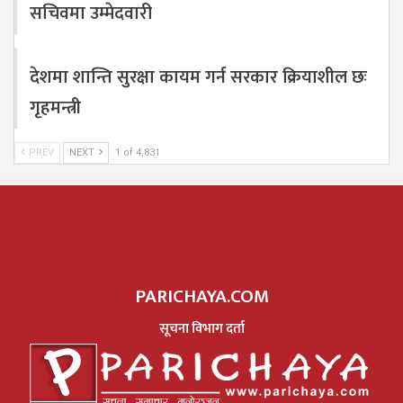
सचिवमा उम्मेदवारी
देशमा शान्ति सुरक्षा कायम गर्न सरकार क्रियाशील छः
गृहमन्त्री
PREV
NEXT
1 of 4,831
PARICHAYA.COM
सूचना विभाग दर्ता