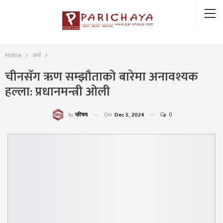
Home
अर्थ
चीनसँग ऋण सम्झौताको बारेमा अनावश्यक
हल्ला: प्रधानमन्त्री ओली
On
Dec 5, 2024
0
परिचय
By