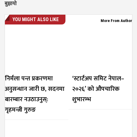
बुझायो
YOU MIGHT ALSO LIKE
More From Author
निर्मला पन्त प्रकरणमा
‘स्टार्टअप समिट नेपाल–
अनुसन्धान जारी छ, सदनमा
२०२६’ को औपचारिक
बारम्बार नउठाउनुस्:
शुभारम्भ
गृहमन्त्री गुरुङ