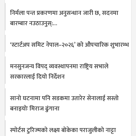
निर्मला पन्त प्रकरणमा अनुसन्धान जारी छ, सदनमा
बारम्बार नउठाउनुस्:…
‘स्टार्टअप समिट नेपाल–२०२६’ को औपचारिक शुभारम्भ
मनसुनजन्य विपद् व्यवस्थापनमा राष्ट्रिय सभाले
सरकारलाई दियो निर्देशन
सानो घटनामा पनि सडकमा उतारेर सेनालाई सस्तो
बनाइयोः मिराज ढुंगाना
स्पोर्टस टुरिज्मको लक्ष्य बोकेका पराजुलीको नाट्टा