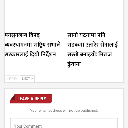
मनसुनजन्य विपद्
सानो घटनामा पनि
व्यवस्थापनमा राष्ट्रिय सभाले
सडकमा उतारेर सेनालाई
सरकारलाई दियो निर्देशन
सस्तो बनाइयोः मिराज
ढुंगाना
PREV
NEXT
LEAVE A REPLY
Your email address will not be published.