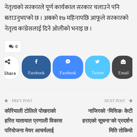
नेतृत्वको सरकारले पूर्ण कार्यकाल सरकार चलाउने पनि
बताउनुभएको छ । अबको १७ महिनापछि आफूले सरकारको
नेतृत्व कांग्रेसलाई दिने ओलीको भनाइ छ ।
0
Facebook
Facebook
Twitter
Email
Share
Messenger
PREV POST
NEXT POST
कोरियाली टोलिले पोखराको
नाजिरको ‘मिसिङः केटी
हरित यातायात प्रणाली विकास
हराएको सूचना’को प्रदर्शन
परियोजना मेयर आचर्यलाई
मिति तोकियो