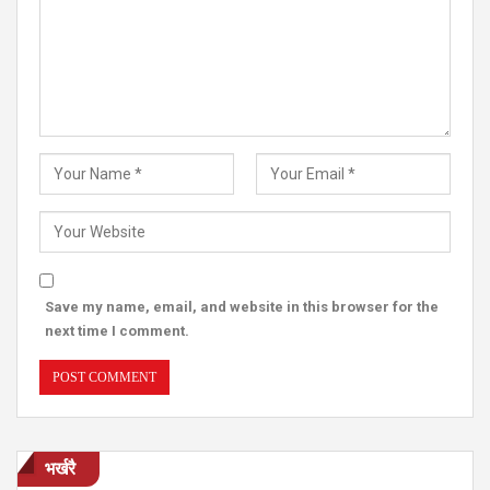
Save my name, email, and website in this browser for the
next time I comment.
भर्खरै