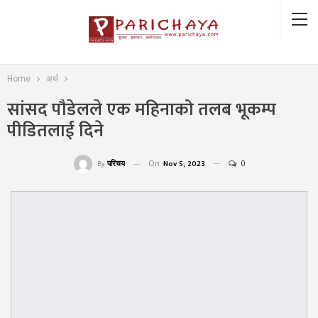
Home
अर्थ
सांसद पौडेलले एक महिनाको तलब भूकम्प
पीडितलाई दिने
On
Nov 5, 2023
0
परिचय
By