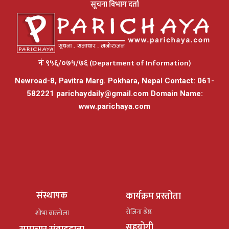
सूचना विभाग दर्ता
नंः ९५६/०७५/७६ (Department of Information)
Newroad-8, Pavitra Marg. Pokhara, Nepal Contact: 061-
582221
parichaydaily@gmail.com
Domain Name:
www.parichaya.com
संस्थापक
कार्यक्रम प्रस्तोता
रोजिना श्रेष्ठ
शोभा बास्तोला
सहयोगी