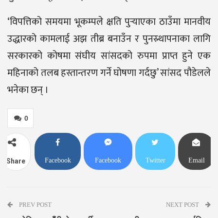
‘विपत्तिको समयमा भूकम्पले क्षति पुर्‍याएका ठाउँमा मानवीय
उद्धारको कामलाई अझ तीब्र बनाउँन र पुनस्र्थापनाका लागि
सरकारको कोषमा संघीय सांसदको रुपमा प्राप्त हुने एक
महिनाको तलब हस्तान्तरण गर्ने घोषणा गर्दछु’ सांसद पौडेलले
भनेका छन् ।
0
Facebook
Facebook
Twitter
Email
Share
Messenger
PREV POST
NEXT POST