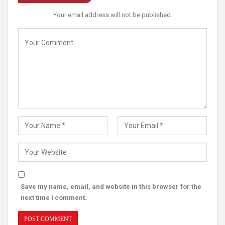
Your email address will not be published.
Save my name, email, and website in this browser for the
next time I comment.