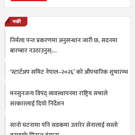
भर्खरै
निर्मला पन्त प्रकरणमा अनुसन्धान जारी छ, सदनमा
बारम्बार नउठाउनुस्:…
‘स्टार्टअप समिट नेपाल–२०२६’ को औपचारिक शुभारम्भ
मनसुनजन्य विपद् व्यवस्थापनमा राष्ट्रिय सभाले
सरकारलाई दियो निर्देशन
सानो घटनामा पनि सडकमा उतारेर सेनालाई सस्तो