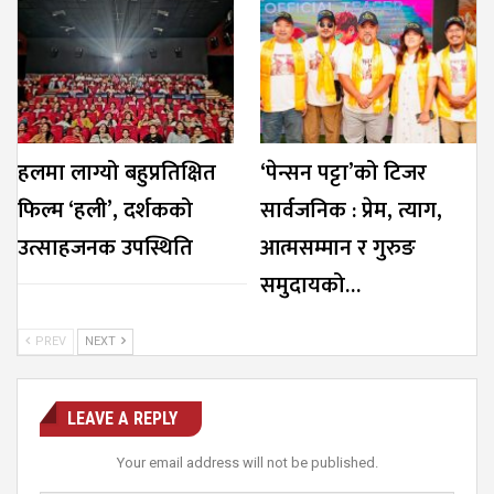
हलमा लाग्यो बहुप्रतिक्षित
‘पेन्सन पट्टा’को टिजर
फिल्म ‘हली’, दर्शकको
सार्वजनिक : प्रेम, त्याग,
उत्साहजनक उपस्थिति
आत्मसम्मान र गुरुङ
समुदायको…
PREV
NEXT
LEAVE A REPLY
Your email address will not be published.