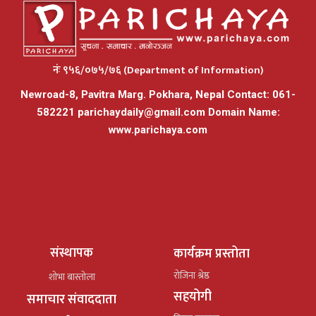
नंः ९५६/०७५/७६ (Department of Information)
Newroad-8, Pavitra Marg. Pokhara, Nepal Contact: 061-
582221
parichaydaily@gmail.com
Domain Name:
www.parichaya.com
संस्थापक
कार्यक्रम प्रस्तोता
रोजिना श्रेष्ठ
शोभा बास्तोला
सहयोगी
समाचार संवाददाता