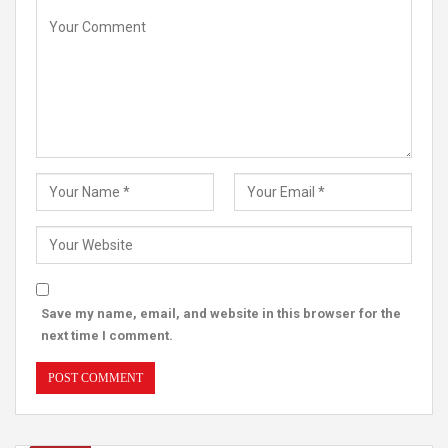
Save my name, email, and website in this browser for the
next time I comment.