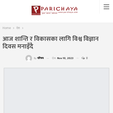
Home
देश
आज शान्ति र विकासका लागि विश्व विज्ञान
दिवस मनाइँदै
On
Nov 10, 2023
0
परिचय
By