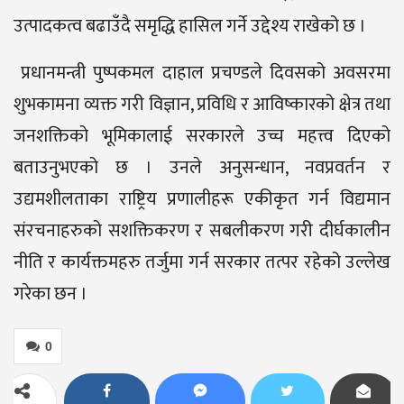
उत्पादकत्व बढाउँदै समृद्धि हासिल गर्ने उद्देश्य राखेको छ ।
प्रधानमन्त्री पुष्पकमल दाहाल प्रचण्डले दिवसको अवसरमा
शुभकामना व्यक्त गरी विज्ञान, प्रविधि र आविष्कारको क्षेत्र तथा
जनशक्तिको भूमिकालाई सरकारले उच्च महत्त्व दिएको
बताउनुभएको छ । उनले अनुसन्धान, नवप्रवर्तन र
उद्यमशीलताका राष्ट्रिय प्रणालीहरू एकीकृत गर्न विद्यमान
संरचनाहरुको सशक्तिकरण र सबलीकरण गरी दीर्घकालीन
नीति र कार्यक्तमहरु तर्जुमा गर्न सरकार तत्पर रहेको उल्लेख
गरेका छन ।
0