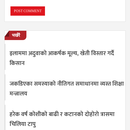
भर्खरै
इलाममा अदुवाको आकर्षक मूल्य, खेती विस्तार गर्दै
किसान
जकडिएका समस्याको नीतिगत समाधानमा व्यस्त शिक्षा
मन्त्रालय
हरेक वर्ष कोशीको बाढी र कटानको दोहोरो त्रासमा
चिलिया टापु