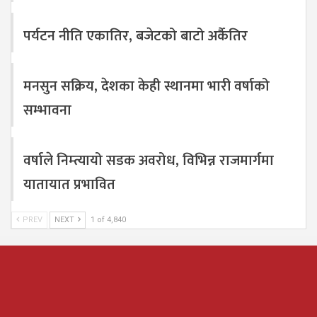
पर्यटन नीति एकातिर, बजेटको बाटो अर्कैतिर
मनसुन सक्रिय, देशका केही स्थानमा भारी वर्षाको
सम्भावना
वर्षाले निम्त्यायो सडक अवरोध, विभिन्न राजमार्गमा
यातायात प्रभावित
PREV
NEXT
1 of 4,840