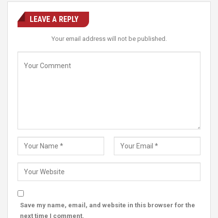
LEAVE A REPLY
Your email address will not be published.
Save my name, email, and website in this browser for the
next time I comment.