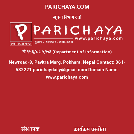
PARICHAYA.COM
सूचना विभाग दर्ता
नंः ९५६/०७५/७६ (Department of Information)
Newroad-8, Pavitra Marg. Pokhara, Nepal Contact: 061-
582221
parichaydaily@gmail.com
Domain Name:
www.parichaya.com
संस्थापक
कार्यक्रम प्रस्तोता