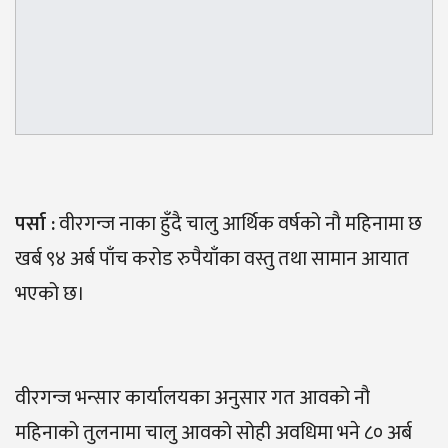
पर्सा
:
वीरगन्ज नाका हुँदै चालु आर्थिक वर्षको नौ महिनामा छ
खर्ब ९४ अर्ब पाँच करोड रुपैयाँका वस्तु तथा सामान आयात
भएको छ।
वीरगन्ज भन्सार कार्यालयका अनुसार गत आवको नौ
महिनाको तुलनामा चालु आवको सोही अवधिमा भने ८० अर्ब