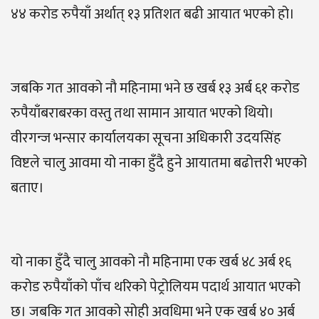
४४ करोड रुपैयाँ अर्थात् १३ प्रतिशत बढी आयात भएको हो।
जबकि गत आवको नौ महिनामा भने छ खर्ब १३ अर्ब ६१ करोड
रुपैयाँबराबरका वस्तु तथा सामान आयात भएको थियो।
वीरगन्ज भन्सार कार्यालयका सूचना अधिकारी उदयसिंह
विष्टले चालु आवमा यो नाका हुँदै हुने आयातमा बढोत्तरी भएको
बताए।
यो नाका हुँदै चालु आवको नौ महिनामा एक खर्ब ४८ अर्ब १६
करोड रुपैयाँको पाँच थरिको पेट्रोलियम पदार्थ आयात भएको
छ। जबकि गत आवको सोही अवधिमा भने एक खर्ब ४० अर्ब