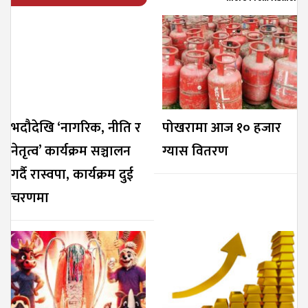
भदौदेखि ‘नागरिक, नीति र
पोखरामा आज १० हजार
नेतृत्व’ कार्यक्रम सञ्चालन
ग्यास वितरण
गर्दै रास्वपा, कार्यक्रम दुई
चरणमा