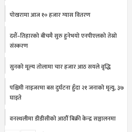
पोखरामा आज १० हजार ग्यास वितरण
दशैं–तिहारको बीचमै सुरु हुनेभयो एनपीएलको तेस्रो
संस्करण
सुनको मूल्य तोलामा चार हजार आठ सयले वृद्धि
पश्चिमी नाइजरमा बस दुर्घटना हुँदा २१ जनाको मृत्यु, ३७
घाइते
वनस्थलीमा डीडीसीको आठौँ बिक्री केन्द्र सञ्चालनमा