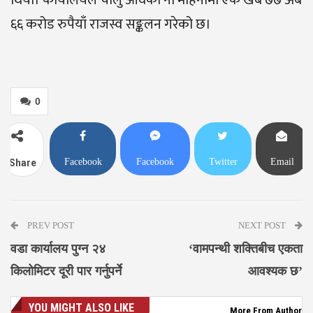
६६ करोड रुपैयाँ राजस्व सङ्कलन गरेको छ।
0
Facebook
Facebook
Twitter
Email
Share
Messenger
PREV POST
NEXT POST
वडा कार्यालय पुग्न २४
‘वामपन्थी शक्तिबीच एकता
किलोमिटर दूरी पार गर्नुपर्ने
आवश्यक छ’
YOU MIGHT ALSO LIKE
More From Author