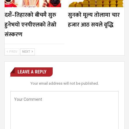
दशैं–तिहारको बीचमै सुरु
सुनको मूल्य तोलामा चार
हुनेभयो एनपीएलको तेस्रो
हजार आठ सयले वृद्धि
संस्करण
PREV
NEXT
LEAVE A REPLY
Your email address will not be published.