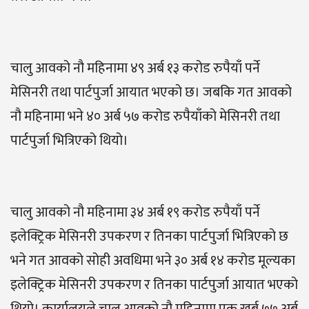
चालु आवको नौ महिनामा ४९ अर्ब १३ करोड रुपैयाँ पर्ने
मेसिनरी तथा पार्टपुर्जा आयात भएको छ। जबकि गत आवको
नौ महिनामा भने ४० अर्ब ५७ करोड रुपैयाँको मेसिनरी तथा
पार्टपुर्जा भित्रिएको थियो।
चालु आवको नौ महिनामा ३४ अर्ब १९ करोड रुपैयाँ पर्ने
इलेक्ट्रिक मेसिनरी उपकरण र तिनका पार्टपुर्जा भित्रिएको छ
भने गत आवको सोही अवधिमा भने ३० अर्ब १४ करोड मूल्यका
इलेक्ट्रिक मेसिनरी उपकरण र तिनका पार्टपुर्जा आयात भएको
थियो। कार्यालयले चालु आवको नौ महिनामा एक खर्ब ७७ अर्ब