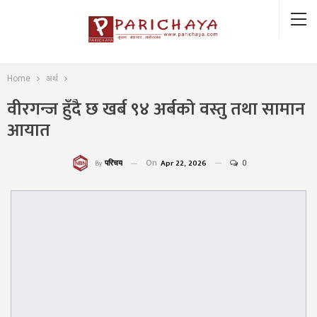
Home
अर्थ
वीरगन्ज हुँदै छ खर्ब ९४ अर्बको वस्तु तथा सामान
आयात
On
Apr 22, 2026
0
परिचय
By