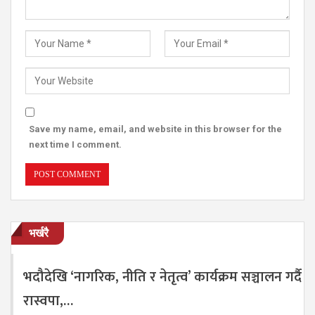
Save my name, email, and website in this browser for the
next time I comment.
भर्खरै
भदौदेखि ‘नागरिक, नीति र नेतृत्व’ कार्यक्रम सञ्चालन गर्दै
रास्वपा,…