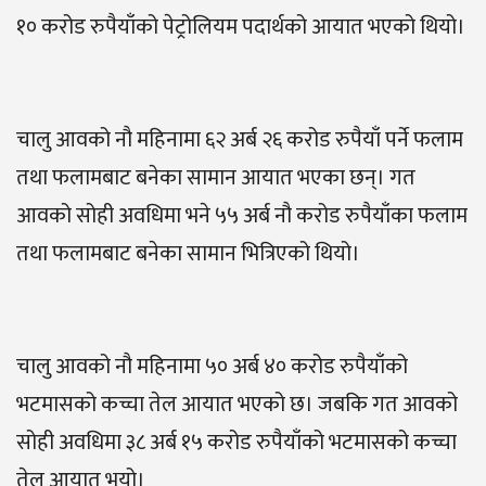
१० करोड रुपैयाँको पेट्रोलियम पदार्थको आयात भएको थियो।
चालु आवको नौ महिनामा ६२ अर्ब २६ करोड रुपैयाँ पर्ने फलाम
तथा फलामबाट बनेका सामान आयात भएका छन्। गत
आवको सोही अवधिमा भने ५५ अर्ब नौ करोड रुपैयाँका फलाम
तथा फलामबाट बनेका सामान भित्रिएको थियो।
चालु आवको नौ महिनामा ५० अर्ब ४० करोड रुपैयाँको
भटमासको कच्चा तेल आयात भएको छ। जबकि गत आवको
सोही अवधिमा ३८ अर्ब १५ करोड रुपैयाँको भटमासको कच्चा
तेल आयात भयो।