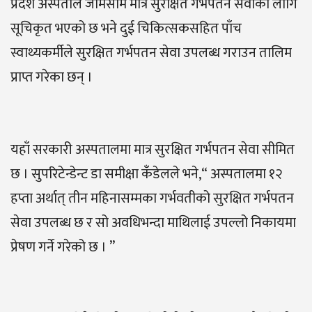
प्रदेश अस्पताल जोमसोम मात्र सुरक्षित गर्भपतन सेवाका लागि
सूचिकृत भएको छ भने दुई चिकित्सकसहित पाँच
स्वाथ्यकर्मीले सुरक्षित गर्भपतन सेवा उपलब्ध गराउन तालिम
प्राप्त गरेका छन् ।
यहाँ सरकारी अस्पतालमा मात्र सुरक्षित गर्भपतन सेवा सीमित
छ । सुपरिटेन्डेन्ट डा समीक्षा कँडेलले भने,“ अस्पतालमा १२
हप्ता अर्थात् तीन महिनासम्मका गर्भवतीको सुरक्षित गर्भपतन
सेवा उपलब्ध छ र सो अवधिभन्दा माथिलाई उपल्लो निकायमा
प्रेषण गर्ने गरेको छ । ”