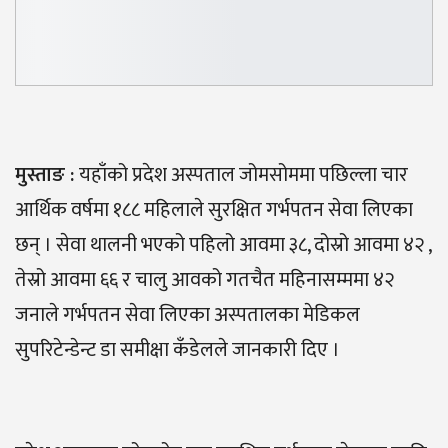
मुस्ताङ :
यहाँको प्रदेश अस्पताल जोमसोममा पछिल्ला चार
आर्थिक वर्षमा १८८ महिलाले सुरक्षित गर्भपतन सेवा लिएका
छन् । सेवा थालनी भएको पहिलो आवमा ३८, दोस्रो आवमा ४२ ,
तेस्रो आवमा ६६ र चालु आवको गतचैत महिनासम्ममा ४२
जनाले गर्भपतन सेवा लिएका अस्पतालका मेडिकल
सुपरिटेन्डेन्ट डा समीक्षा कँडेलले जानकारी दिए ।