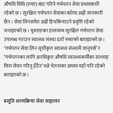
औषधि विधि (एमए) बाट गरिने गर्भपतन सेवा प्रभावकारी
रहेको छ । सुरक्षित गर्भपतन सेवाका बारेमा अझै जानकारी
छैन । सेवा लिनसमेत अझै हिचकिचाउने प्रवृत्ति रहेको
जनाइएको छ । मुस्ताङका हालसम्म सुरक्षित गर्भपतन सेवा
उपलब्ध गराउन स्वास्थ्य संस्था दर्ता नभएको बताइएको छ ।
‘गर्भपतन सेवा लिन सूचीकृत स्वास्थ्य संस्थामै जानुपर्छ’ र
‘गर्भपतनका लागि अनधिकृत औषधि स्वास्थ्यकर्मीका सल्लाह
विना सेवन गरिनु हँदैन’ भन्ने चेतनाका अभाव यहाँ पनि रहेको
बताइएको छ ।
प्रसूति शल्यक्रिया सेवा सञ्चालन