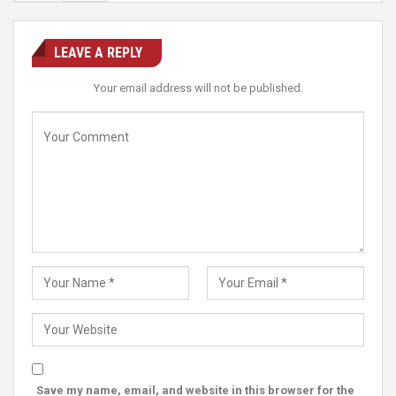
LEAVE A REPLY
Your email address will not be published.
Save my name, email, and website in this browser for the