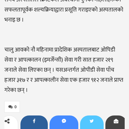
सफलतापूर्वक शल्यक्रियाद्वारा प्रसूति गराइएको अस्पतालको
भनाइ छ ।
चालु आवको नौ महिनामा प्रादेशिक अस्पतालबाट ओपिडी
सेवा र आपत्कालन (इमर्जेन्सी) सेवा गरी सात हजार २१९
जनाले सेवा लिएका छन् । यसअन्तर्गत ओपीडी सेवा पाँच
हजार ३१७ र र आपत्कालीन सेवा एक हजार ९१२ जनाले प्राप्त
गरेका छन् ।
0