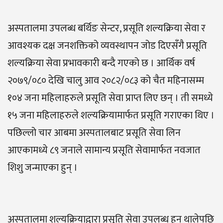
अस्पतालमा उपलब्ध बर्थिङ सेन्टर, प्रसूति शल्यक्रिया सेवा र
आवश्यक दक्ष जनशक्तिको व्यवस्थापन जोड दिएसँगै प्रसूति
शल्यक्रिया सेवा प्रभावकारी बन्दै गएको छ । आर्थिक वर्ष
२०७९/०८० देखि चालु आव २०८२/०८३ को चैत महिनासम्म
१०४ जना महिलाहरुले प्रसूति सेवा प्राप्त लिए छन् । ती समध्ये
१५ जना महिलाहरुले शल्यक्रियामार्फत प्रसूति गराएका थिए ।
पछिल्लो चार आबमा अस्पतालबाट प्रसूति सेवा लिन
आएकामध्ये ८९ जनाले सामान्य प्रसूति सेवामार्फत नवजात
शिशु जन्माएका हुन् ।
अस्पतालमा शल्यक्रियाद्वारा प्रसूति सेवा उपलब्ध हुन थालेपछि