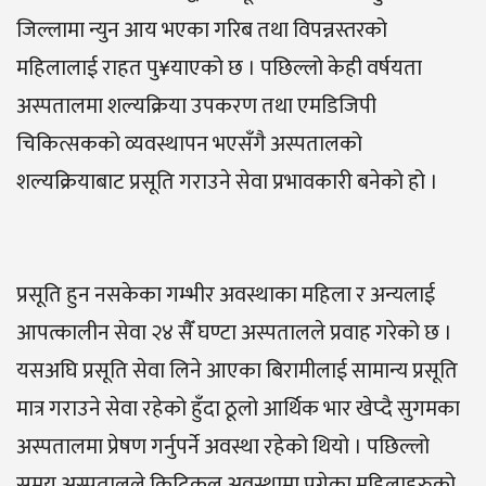
जिल्लामा न्युन आय भएका गरिब तथा विपन्नस्तरको
महिलालाई राहत पु¥याएको छ । पछिल्लो केही वर्षयता
अस्पतालमा शल्यक्रिया उपकरण तथा एमडिजिपी
चिकित्सकको व्यवस्थापन भएसँगै अस्पतालको
शल्यक्रियाबाट प्रसूति गराउने सेवा प्रभावकारी बनेको हो ।
प्रसूति हुन नसकेका गम्भीर अवस्थाका महिला र अन्यलाई
आपत्कालीन सेवा २४ सैँ घण्टा अस्पतालले प्रवाह गरेको छ ।
यसअघि प्रसूति सेवा लिने आएका बिरामीलाई सामान्य प्रसूति
मात्र गराउने सेवा रहेको हुँदा ठूलो आर्थिक भार खेप्दै सुगमका
अस्पतालमा प्रेषण गर्नुपर्ने अवस्था रहेको थियो । पछिल्लो
समय अस्पतालले क्रिटिकल अवस्थामा पुगेका महिलाहरुको