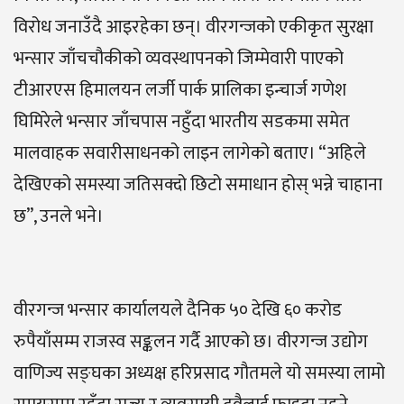
विरोध जनाउँदै आइरहेका छन्। वीरगन्जको एकीकृत सुरक्षा
भन्सार जाँचचौकीको व्यवस्थापनको जिम्मेवारी पाएको
टीआरएस हिमालयन लर्जी पार्क प्रालिका इन्चार्ज गणेश
घिमिरेले भन्सार जाँचपास नहुँदा भारतीय सडकमा समेत
मालवाहक सवारीसाधनको लाइन लागेको बताए। “अहिले
देखिएको समस्या जतिसक्दो छिटो समाधान होस् भन्ने चाहाना
छ”, उनले भने।
वीरगन्ज भन्सार कार्यालयले दैनिक ५० देखि ६० करोड
रुपैयाँसम्म राजस्व सङ्कलन गर्दै आएको छ। वीरगन्ज उद्योग
वाणिज्य सङ्घका अध्यक्ष हरिप्रसाद गौतमले यो समस्या लामो