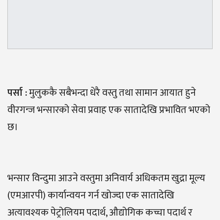
पर्सा :
मुलुककै सबैभन्दा धेरै वस्तु तथा सामान आयात हुने
वीरगन्ज भन्सारको सेवा प्रवाह एक सातादेखि प्रभावित भएको
छ।
भन्सार विन्दुमा आउने वस्तुमा अनिवार्य अधिकतम खुद्रा मूल्य
(एमआरपी) कार्यान्वयन गर्न खोज्दा एक सातादेखि
अत्यावश्यक पेट्रोलियम पदार्थ, औद्योगिक कच्चा पदार्थ र