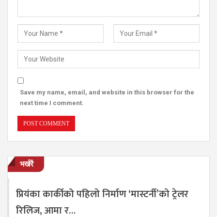
Save my name, email, and website in this browser for the
next time I comment.
भर्खरै
प्रियंका कार्कीको पहिलो निर्माण ‘मास्टर्नी’को ट्रेलर
रिलिज, आमा र…