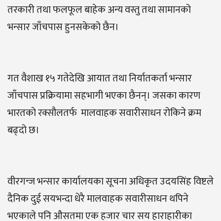
तरकारी तथा फलफूल बाहेक अन्य वस्तु तथा सामानको
भन्सार जाँचपास हुनसकेको छैन।
गत वैशाख १५ गतेदेखि आयात तथा निर्यातकर्ता भन्सार
जाँचपास प्रक्रियामा सहभागी भएका छैनन्। जसका कारण
भारतको रक्सौलतर्फ मालवाहक सवारीसाधन रोकिने क्रम
बढ्दो छ।
वीरगन्ज भन्सार कार्यालयका सूचना अधिकृत उदयसिंह विष्टले
दैनिक दुई सयभन्दा धेरै मालवाहक सवारीसाधन थपिने
भएकाले पनि औसतमा एक हजार चार सय हाराहारीका