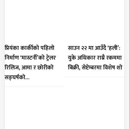
प्रियंका कार्कीको पहिलो
साउन २२ मा आउँदै ‘हली’:
निर्माण ‘मास्टर्नी’को ट्रेलर
युके अधिकार राम्रै रकममा
रिलिज, आमा र छोरीको
बिक्री, सेप्टेम्बरमा विशेष शो
सङ्घर्षको…