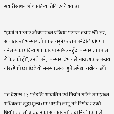
सवारीसाधन जाँच प्रक्रिया रोकिएको बताए।
“हामी त भन्सार जाँचपासको प्रक्रिया गराउन तयार छौँ। तर,
आयातकर्ता भन्सार जाँचपास गर्र्ने फाराम भर्नेदेखि घोषणा
गर्नेसम्मका प्रक्रियागत कार्यमा सरिक नहुँदा भन्सार जाँचपास
रोकिएको हो”, उनले भने, “भन्सार विभागले आवश्यक समन्वय
गरिरहेको छ। छिट्टै यो समस्या अन्त्य हुने अपेक्षा राखेका छौँ।”
गत वैशाख १५ गतेदेखि आयातित एवं निर्यात गरिने सामग्रीको
अधिकतम खुद्रा मूल्य (एमआरपी) लागू गर्ने निर्णय भएको
थियो। तर, सो प्रावधानको आर्यातकर्ता तथा निर्यातकताले