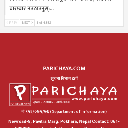
बारम्बार नउठाउनुस्:…
PREV
NEXT
1 of 4,832
PARICHAYA.COM
सूचना विभाग दर्ता
नंः ९५६/०७५/७६ (Department of Information)
Newroad-8, Pavitra Marg. Pokhara, Nepal Contact: 061-