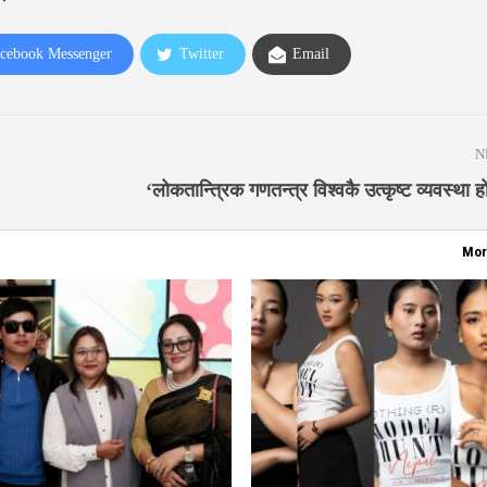
cebook Messenger
Twitter
Email
N
‘लोकतान्त्रिक गणतन्त्र विश्वकै उत्कृष्ट व्यवस्था हो’ 
Mor