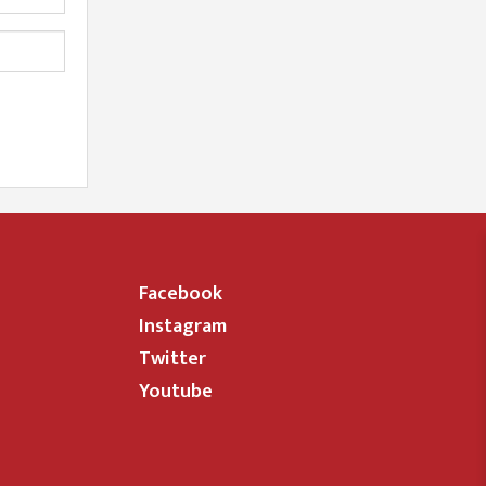
Facebook
Instagram
Twitter
Youtube