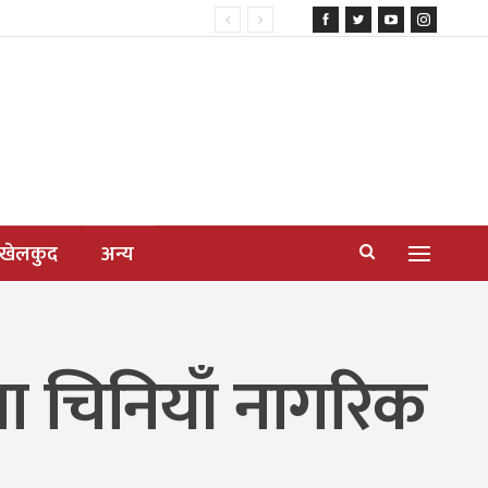
खेलकुद
अन्य
ा चिनियाँ नागरिक