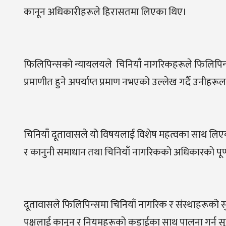
कानून अधिकारीहरूले हिरासतमा लिएका थिए।
फिलिपिन्सको न्यायलयले चिनियाँ नागरिकहरूले फिलिपिन्
प्रमाणीत हुने अपर्याप्त प्रमाण नभएको उल्लेख गर्दै उनीहर
चिनियाँ दूतावासले यो विषयलाई विशेष महत्वका साथ लिएक
र कानुनी समाधान तथा चिनियाँ नागरिकको अधिकारको पूर
दूतावासले फिलिपिन्समा चिनियाँ नागरिक र संस्थाहरूको सुरक्ष
पक्षलाई कानून र नियमहरूको कडाईका साथ पालना गर्न 