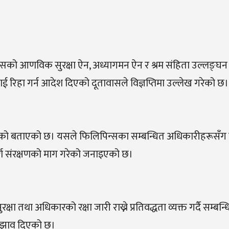
सको आणविक सुरक्षा ऐन, अध्यागमन ऐन र श्रम संहिता उल्लङ्घन
ूलाई रिहा गर्न आदेश दिएको दूतावासले विज्ञप्तिमा उल्लेख गरेको छ।
ो बताएको छ। यसले फिलिपिन्सका सम्बन्धित अधिकारीहरूसँग निष्प
्ण संरक्षणको माग गरेको जनाइएको छ।
ा तथा अधिकारको रक्षा जारी राख्ने प्रतिवद्धता व्यक्त गर्दै सम्बन्
सुझाव दिएको छ।