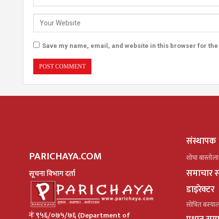
Save my name, email, and website in this browser for the
संस्थापक
PARICHAYA.COM
शोभा बास्तोला
समाचार स
सूचना विभाग दर्ता
डाइरेक्टर
सोभित बस्या
नंः ९५६/०७५/७६ (Department of