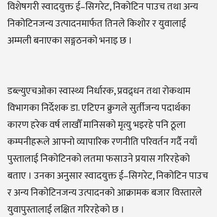
विशेषगरी स्वादयुक्त ई–सिगरेट, निकोटिन पाउच तथा अन्य
निकोटिनजन्य उत्पादनमार्फत तिनले किशोर र युवालाई
अम्मली बनाएका सङ्गठनको भनाइ छ ।
डब्ल्युएचओका स्वास्थ्य निर्धारक, प्रवद्र्धन तथा रोकथाम
विभागका निर्देशक डा. एटिएन क्रुगले सुर्तीजन्य पदार्थका
कारण हरेक वर्ष लाखौँ मानिसको मृत्यु भइरहे पनि ठूला
कम्पनीहरूले आफ्नो व्यापारिक रणनीति परिवर्तन गर्दै नयाँ
पुस्तालाई निकोटिनको लतमा फसाउने प्रयास गरिरहेको
बताए । उनका अनुसार स्वादयुक्त ई–सिगरेट, निकोटिन पाउच
र अन्य निकोटिनजन्य उत्पादनको आक्रामक बजार विस्तारले
युवापुस्तालाई लक्षित गरिरहेको छ ।