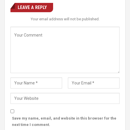
LEAVE A REPLY
Your email address will not be published.
Save my name, email, and website in this browser for the
next time I comment.