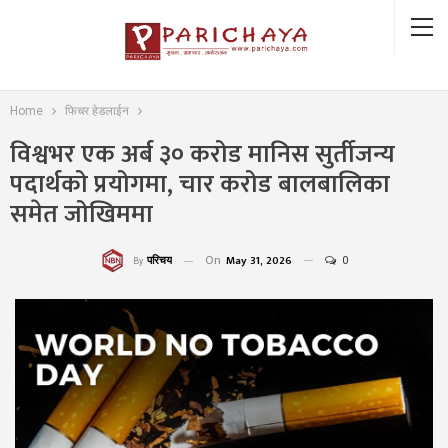
Home
फिचर हेडलाईन
विश्वभर एक अर्ब ३० करोड मानिस सुर्तीजन्य
पदार्थको प्रयोगमा, चार करोड बालबालिका
समेत जोखिममा
On
May 31, 2026
0
परिचय
By