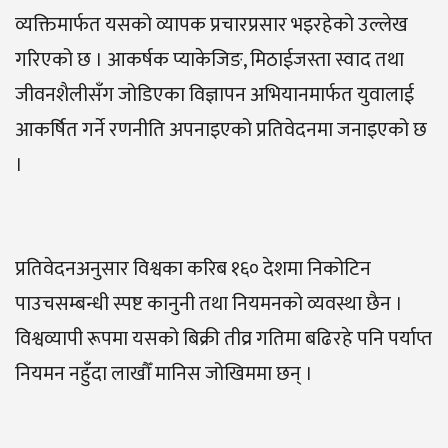
व्यक्तिमार्फत यसको व्यापक प्रचारप्रसार भइरहेको उल्लेख
गरिएको छ । आकर्षक प्याकेजिङ, मिठाईजस्ता स्वाद तथा
जीवनशैलीसँग जोडिएका विज्ञापन अभियानमार्फत युवालाई
आकर्षित गर्ने रणनीति अपनाइएको प्रतिवेदनमा जनाइएको छ
।
प्रतिवेदनअनुसार विश्वका करिब १६० देशमा निकोटिन
पाउचसम्बन्धी स्पष्ट कानुनी तथा नियमनको व्यवस्था छैन ।
विश्वव्यापी रूपमा यसको बिक्री तीव्र गतिमा बढिरहे पनि पर्याप्त
नियमन नहुँदा लाखौँ मानिस जोखिममा छन् ।