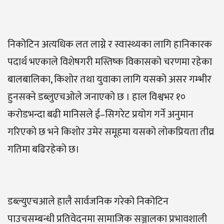
निकोटिन अत्यधिक लत लाग्ने र स्वास्थ्यका लागि हानिकारक
पदार्थ भएकाले विशेषगरी मस्तिष्क विकासको चरणमा रहेका
बालबालिका, किशोर तथा युवाका लागि यसको असर गम्भीर
हुनसक्ने डब्लुएचओले जनाएको छ । हाल विश्वभर १०
करोडभन्दा बढी मानिसले ई–सिगरेट प्रयोग गर्ने अनुमान
गरिएको छ भने किशोर उमेर समूहमा यसको लोकप्रियता तीव्र
गतिमा बढिरहेको छ।
डब्ल्युएचआले हालै सार्वजनिक गरेको निकोटिन
पाउचसम्बन्धी प्रतिवेदनमा सामाजिक सञ्जालका प्रभावशाली