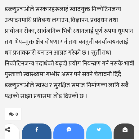
डब्ल्युएचओले सरकारहरूलाई स्वादयुक्त निकोटिनजन्य
उत्पादनमाथि प्रतिबन्ध लगाउन, विज्ञापन, प्रवद्र्धन तथा
प्रायोजन रोक्न, सार्वजनिक भित्री स्थानलाई पूर्ण रूपमा धूमपान
तथा भेप–मुक्त क्षेत्र घोषणा गर्न तथा कानुनी कार्यान्वयनलाई
थप प्रभावकारी बनाउन आग्रह गरेको छ । सुर्ती तथा
निकोटिनजन्य पदार्थको बढ्दो प्रयोग नियन्त्रण गर्न नसके भावी
पुस्ताको स्वास्थ्यमा गम्भीर असर पर्न सक्ने चेतावनी दिँदै
डब्ल्युएचओले स्वस्थ र सुरक्षित समाज निर्माणका लागि सबै
पक्षको साझा प्रयासमा जोड दिएको छ ।
0