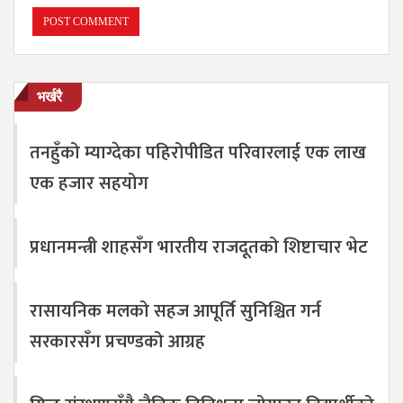
भर्खरै
तनहुँको म्याग्देका पहिरोपीडित परिवारलाई एक लाख
एक हजार सहयोग
प्रधानमन्त्री शाहसँग भारतीय राजदूतको शिष्टाचार भेट
रासायनिक मलको सहज आपूर्ति सुनिश्चित गर्न
सरकारसँग प्रचण्डको आग्रह