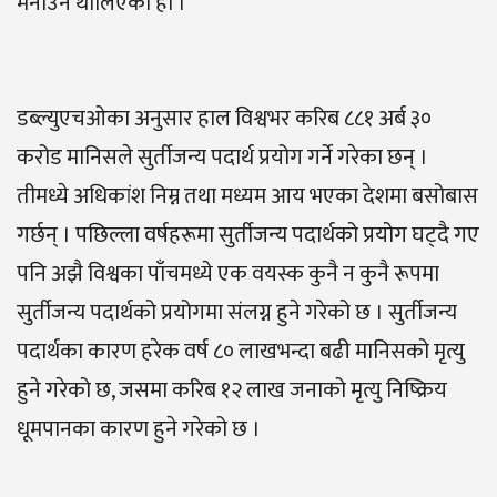
मनाउन थालिएको हो ।
डब्ल्युएचओका अनुसार हाल विश्वभर करिब ८८१ अर्ब ३०
करोड मानिसले सुर्तीजन्य पदार्थ प्रयोग गर्ने गरेका छन् ।
तीमध्ये अधिकांश निम्न तथा मध्यम आय भएका देशमा बसोबास
गर्छन् । पछिल्ला वर्षहरूमा सुर्तीजन्य पदार्थको प्रयोग घट्दै गए
पनि अझै विश्वका पाँचमध्ये एक वयस्क कुनै न कुनै रूपमा
सुर्तीजन्य पदार्थको प्रयोगमा संलग्न हुने गरेको छ । सुर्तीजन्य
पदार्थका कारण हरेक वर्ष ८० लाखभन्दा बढी मानिसको मृत्यु
हुने गरेको छ, जसमा करिब १२ लाख जनाको मृत्यु निष्क्रिय
धूमपानका कारण हुने गरेको छ ।