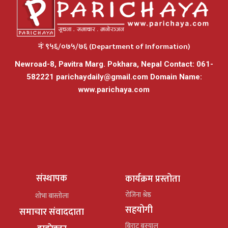
नंः ९५६/०७५/७६ (Department of Information)
Newroad-8, Pavitra Marg. Pokhara, Nepal Contact: 061-
582221
parichaydaily@gmail.com
Domain Name:
www.parichaya.com
संस्थापक
कार्यक्रम प्रस्तोता
रोजिना श्रेष्ठ
शोभा बास्तोला
सहयोगी
समाचार संवाददाता
बिराट बस्याल