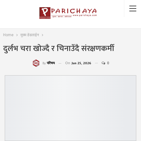
Home
मुख्य हेडलाईन
दुर्लभ चरा खोज्दै र चिनाउँदै संरक्षणकर्मी
On
Jun 25, 2026
0
परिचय
By