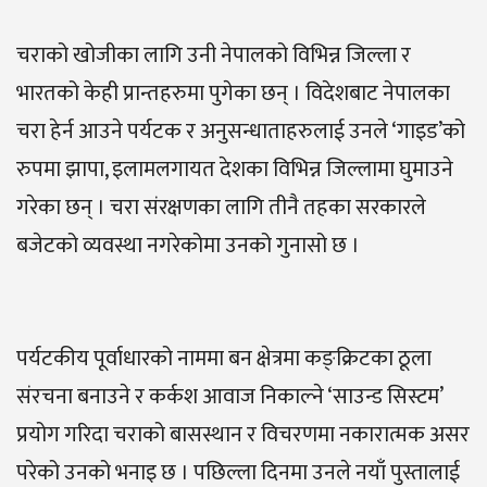
चराको खोजीका लागि उनी नेपालको विभिन्न जिल्ला र
भारतको केही प्रान्तहरुमा पुगेका छन् । विदेशबाट नेपालका
चरा हेर्न आउने पर्यटक र अनुसन्धाताहरुलाई उनले ‘गाइड’को
रुपमा झापा, इलामलगायत देशका विभिन्न जिल्लामा घुमाउने
गरेका छन् । चरा संरक्षणका लागि तीनै तहका सरकारले
बजेटको व्यवस्था नगरेकोमा उनको गुनासो छ ।
पर्यटकीय पूर्वाधारको नाममा बन क्षेत्रमा कङ्क्रिटका ठूला
संरचना बनाउने र कर्कश आवाज निकाल्ने ‘साउन्ड सिस्टम’
प्रयोग गरिदा चराको बासस्थान र विचरणमा नकारात्मक असर
परेको उनको भनाइ छ । पछिल्ला दिनमा उनले नयाँ पुस्तालाई