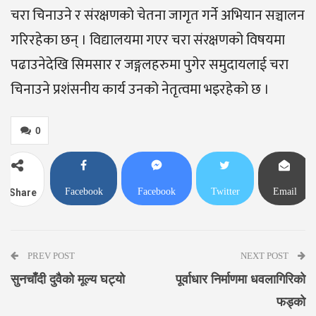
चरा चिनाउने र संरक्षणको चेतना जागृत गर्ने अभियान सञ्चालन
गरिरहेका छन् । विद्यालयमा गएर चरा संरक्षणको विषयमा
पढाउनेदेखि सिमसार र जङ्गलहरुमा पुगेर समुदायलाई चरा
चिनाउने प्रशंसनीय कार्य उनको नेतृत्वमा भइरहेको छ ।
0
Facebook
Facebook
Twitter
Email
Share
Messenger
PREV POST
NEXT POST
सुनचाँदी दुवैको मूल्य घट्यो
पूर्वाधार निर्माणमा धवलागिरिको
फड्को