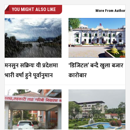
YOU MIGHT ALSO LIKE
More From Author
मनसुन सक्रियः यी प्रदेशमा
‘डिजिटल’ बन्दै खुला बजार
भारी वर्षा हुने पूर्वानुमान
कारोबार