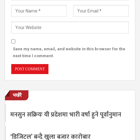
Save my name, email, and website in this browser for the
next time I comment.
भर्खरै
मनसुन सक्रियः यी प्रदेशमा भारी वर्षा हुने पूर्वानुमान
‘डिजिटल’ बन्दै खुला बजार कारोबार