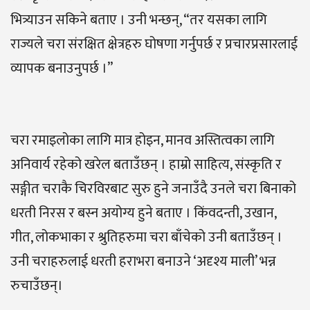
भित्र्याउन सकिने बताए । उनी भन्छन्, “तर यसका लागि
राज्यले चरा संरक्षित क्षेत्रहरु घोषणा गर्नुपर्छ र प्रचारप्रसारलाई
व्यापक बनाउनुपर्छ ।”
चरा रमाइलोका लागि मात्र होइन, मानव अस्तित्वका लागि
अनिवार्य रहेको खरेल बताउँछन् । हाम्रो साहित्य, संस्कृति र
सङ्गीत चराकै चिरविरबाट सुरु हुने जनाउँदै उनले चरा बिनाको
धरती निरस र बस्न अयोग्य हुने बताए । किंवदन्ती, उखान,
गीत, लोकभाका र श्रुतिहरुमा चरा बाँचेको उनी बताउँछन् ।
उनी चराहरुलाई धरती हराभरा बनाउने ‘अदृश्य माली’ भन्न
रुचाउँछन्।