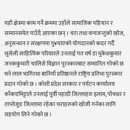
यही क्षेत्रमा काम गर्ने क्रममा उहाँले सामाजिक पहिचान र
सम्मानसमेत पाउँदै आएका छन् । चरा तथा वन्यजन्तुको खोज,
अनुसन्धान र संरक्षणमा पु¥याएको योगदानको कदर गर्दै
सुसेली साहित्यिक परिवारले उनलाई गत वर्ष डा मुकेशकुमार
जनककुमारी चालिसे विज्ञान पुरस्कारबाट सम्मानित गरेको छ
भने लाल भागिरथा बानियाँ प्रतिष्ठानले राष्ट्रिय प्रतिभा पुरस्कार
प्रदान गरेको छ । कोशी प्रदेश सरकार र पर्यटन कार्यालय
काँकडभिट्टाले उनलाई पूर्वी पहाडी जिल्लाहरु इलाम, पाँचथर र
ताप्लेजुङ जिल्लामा रहेका चराहरुको खोजी गर्नका लागि
सहयोग लिने गरेको छ ।