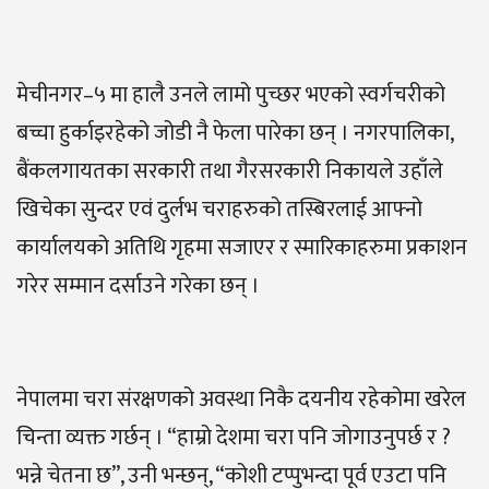
मेचीनगर–५ मा हालै उनले लामो पुच्छर भएको स्वर्गचरीको
बच्चा हुर्काइरहेको जोडी नै फेला पारेका छन् । नगरपालिका,
बैंकलगायतका सरकारी तथा गैरसरकारी निकायले उहाँले
खिचेका सुन्दर एवं दुर्लभ चराहरुको तस्बिरलाई आफ्नो
कार्यालयको अतिथि गृहमा सजाएर र स्मारिकाहरुमा प्रकाशन
गरेर सम्मान दर्साउने गरेका छन् ।
नेपालमा चरा संरक्षणको अवस्था निकै दयनीय रहेकोमा खरेल
चिन्ता व्यक्त गर्छन् । “हाम्रो देशमा चरा पनि जोगाउनुपर्छ र ?
भन्ने चेतना छ”, उनी भन्छन्, “कोशी टप्पुभन्दा पूर्व एउटा पनि