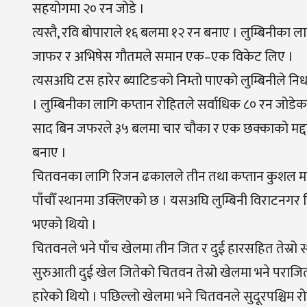
सहयोगमा २० रन जोडे ।
त्यस्तै, रवि बोपाराले १६ बलमा १२ रन बनाए । लुम्बिनीका
जाफर र अभिषेस गौतमले समान एक–एक विकेट लिए ।
त्यसअघि टस हारेर ब्याटिङको निम्तो पाएको लुम्बिनीले
। लुम्बिनीका लागि कप्तान रोहितले सर्वाधिक ८० रन जोडेक
साद बिन जफरले ३५ बलमा चार चौका र एक छक्काको मद्दतले 
बनाए ।
चितवनका लागि रिजन ढकालले तीन तथा कप्तान कुशल मल्ल 
पाँचौँ स्थानमा उक्लिएको छ । यसअघि लुम्बिनी विराटनगर कि
भएको थियो ।
चितवनले भने पाँच खेलमा तीन जित र दुई हारसहित तेस्रो
सुरुआती दुई खेल जितेको चितवन तेस्रो खेलमा भने पराज
हारेको थियो । पछिल्लो खेलमा भने चितवनले सुदूरपश्चिम