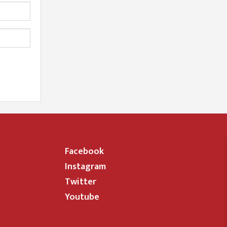
Facebook
Instagram
Twitter
Youtube