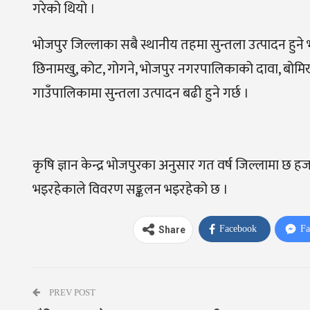
गरेको थियो ।
भोजपुर जिल्लाका सबै स्थानीय तहमा सुन्तला उत्पादन हुने भ
छिनामखु, कोट, गोगने, भोजपुर नगरपालिकाको दावा, बोमिख
गाउँपालिकामा सुन्तला उत्पादन बढी हुने गर्छ ।
कृषि ज्ञान केन्द्र भोजपुरका अनुसार गत वर्ष जिल्लामा छ 
भइरहेकाले विवरण सङ्कलन भइरहेको छ ।
Facebook
Fa
Share
PREV POST