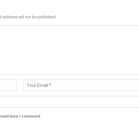
l address will not be published.
 next time I comment.