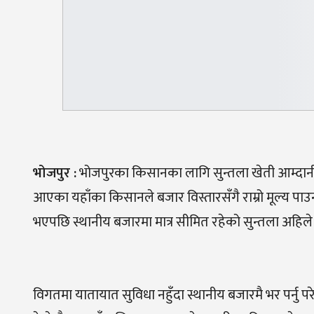
भोजपुर :
भोजपुरका किसानका लागि सुन्तला खेती आम्दानीको
आएका यहाँका किसानले बजार विस्तारसँगै राम्रो मूल्य पा
भएपछि स्थानीय बजारमा मात्र सीमित रहेको सुन्तला अहिले ब
विगतमा यातायात सुविधा नहुँदा स्थानीय बजारमै भर पर्नु 