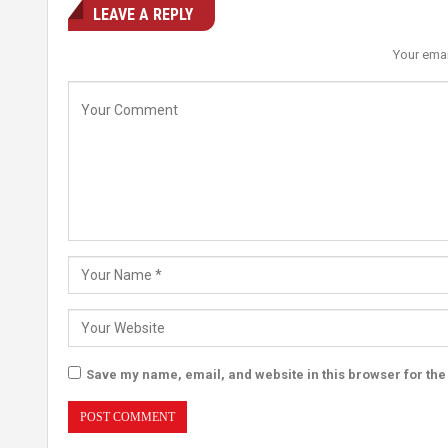
LEAVE A REPLY
Your emai
Save my name, email, and website in this browser for the