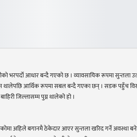
 भरपर्दो आधार बन्दै गएको छ । व्यावसायिक रूपमा सुन्तला उत्प
उन थालेपछि आर्थिक रूपमा सबल बन्दै गएका छन् । सडक पहुँच विस
ाहिरी जिल्लासम्म पुग्न थालेको हो ।
परेकोमा अहिले बगानमै ठेकेदार आएर सुन्तला खरिद गर्ने अवस्था बन