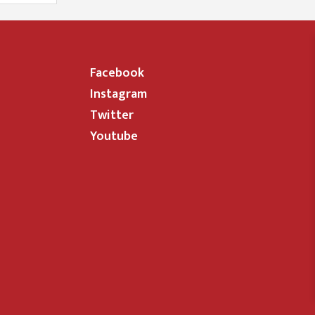
Facebook
Instagram
Twitter
Youtube