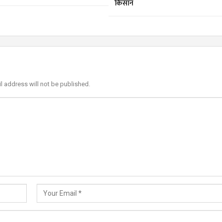
किसान
l address will not be published.