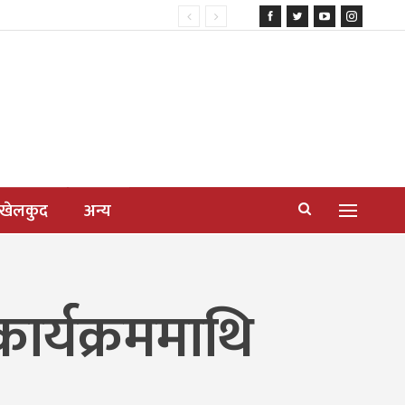
खेलकुद
अन्य
कार्यक्रममाथि