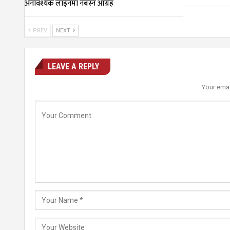
अनावश्यक लाइनमा नबस्न आग्रह
PREV
NEXT
LEAVE A REPLY
Your emai