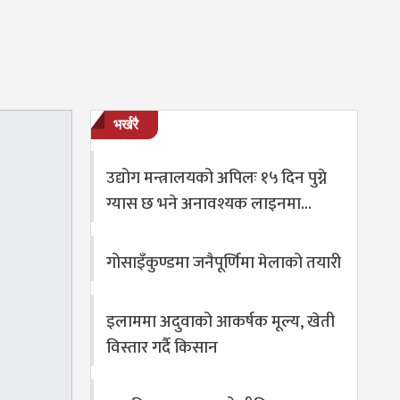
भर्खरै
उद्योग मन्त्रालयको अपिलः १५ दिन पुग्ने
ग्यास छ भने अनावश्यक लाइनमा…
गोसाइँकुण्डमा जनैपूर्णिमा मेलाको तयारी
इलाममा अदुवाको आकर्षक मूल्य, खेती
विस्तार गर्दै किसान