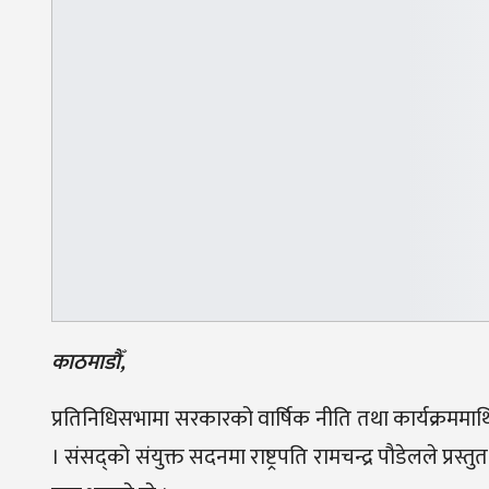
काठमाडौँ,
प्रतिनिधिसभामा सरकारको वार्षिक नीति तथा कार्यक्रममाथि
। संसद्को संयुक्त सदनमा राष्ट्रपति रामचन्द्र पौडेलले प