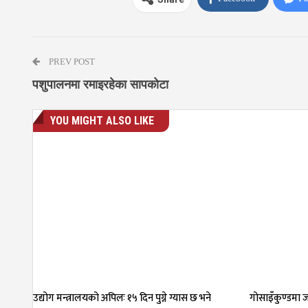
PREV POST
पशुपालनमा रमाइरहेका सापकोटा
YOU MIGHT ALSO LIKE
उद्योग मन्त्रालयको अपिलः १५ दिन पुग्ने ग्यास छ भने
गोसाइँकुण्डमा ज