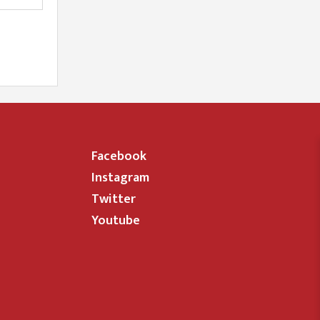
Facebook
Instagram
Twitter
Youtube