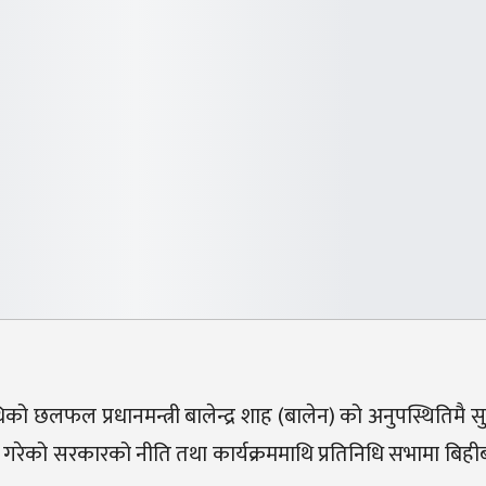
को छलफल प्रधानमन्त्री बालेन्द्र शाह (बालेन) को अनुपस्थितिमै 
्रस्तुत गरेको सरकारको नीति तथा कार्यक्रममाथि प्रतिनिधि सभामा 