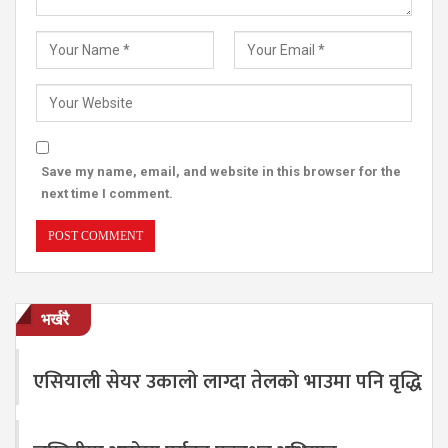
Save my name, email, and website in this browser for the
next time I comment.
भर्खरै
एसियाली सेयर उकालो लाग्दा तेलको भाउमा पनि वृद्धि