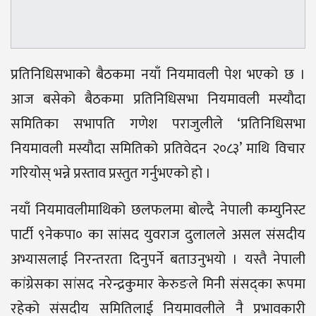
प्रतिनिधिसभाको बैठकमा नयाँ नियमावली पेश भएको छ ।
आज बसेको बैठकमा प्रतिनिधिसभा नियमावली मस्यौदा
समितिका सभापति गणेश पराजुलीले ‘प्रतिनिधिसभा
नियमावली मस्यौदा समितिको प्रतिवेदन २०८३’ माथि विचार
गरियोस् भन्ने प्रस्ताव प्रस्तुत गर्नुभएको हो ।
नयाँ नियमावलीमाथिको छलफलमा बोल्दै नेपाली कम्युनिस्ट
पार्टी ९नेकपा० का सांसद युवराज दुलालले असल संसदीय
अभ्यासलाई निरन्तरता दिनुपर्ने बताउनुभयो । यस्तै नेपाली
कांग्रेसका सांसद नरेन्द्रकुमार केरुङले मिनी संसद्का रूपमा
रहेको संसदीय समितिलाई नियमावलीले नै प्रभावकारी