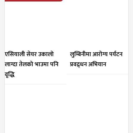
एसियाली सेयर उकालो
लुम्बिनीमा आरोग्य पर्यटन
लाग्दा तेलको भाउमा पनि
प्रवद्र्धन अभियान
वृद्धि