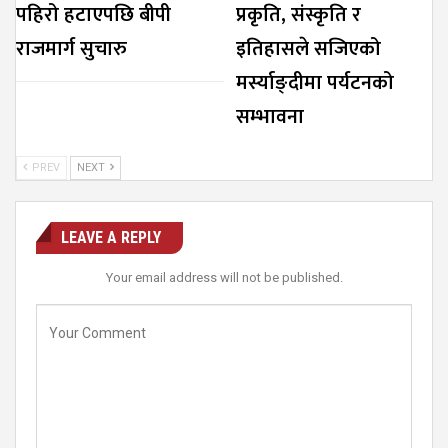
पहिरो हटाएपछि बीपी
प्रकृति, संस्कृति र
राजमार्ग सुचारु
इतिहासले सजिएको
मर्स्याङ्दीमा पर्यटनको
सम्भावना
PREV
NEXT
LEAVE A REPLY
Your email address will not be published.