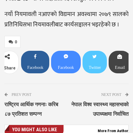
नयाँ नियमावली नआएको विद्यमान अवस्थामा २०७९ सालको
प्रतिनिधिसभा नियमावलीबाट कार्यसञ्चालन भइरहेको छ ।
0
Facebook
Facebook
Twitter
Email
Share
Messenger
PREV POST
NEXT POST
राष्ट्रिय आर्थिक गणनाः करिब
नेपाल विश्व स्वास्थ्य महासभाको
८७ प्रतिशत सम्पन्न
उपाध्यक्षमा निर्वाचित
YOU MIGHT ALSO LIKE
More From Author