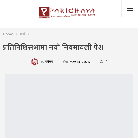
Home
अर्थ
प्रतिनिधिसभामा नयाँ नियमावली पेश
On
May 18, 2026
0
परिचय
By