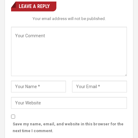
LEAVE A REPLY
Your email address will not be published.
Save my name, email, and website in this browser for the
next time I comment.