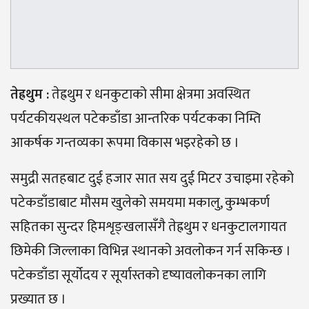
तेह्रथुम :
तेह्रथुम र धनकुटाको सीमा क्षेत्रमा अवस्थित
पर्यटकीयस्थल पटेकडाँडा आन्तरिक पर्यटकका निम्ति
आकर्षक गन्तव्यका रूपमा विकास भइरहेको छ ।
समुद्री सतहबाट दुई हजार सात सय दुई मिटर उचाइमा रहेको
पटेकडाँडाबाट मौसम खुलेको समयमा मकालु, कुम्भकर्ण
सहितका सुन्दर हिमशृङ्खलासँगै तेह्रथुम र धनकुटालगायत
छिमेकी जिल्लाका विभिन्न स्थानको अवलोकन गर्न सकिन्छ ।
पटेकडाँडा सूर्योदय र सूर्यास्तको दृष्यावलोकनका लागि
प्रख्यात छ ।