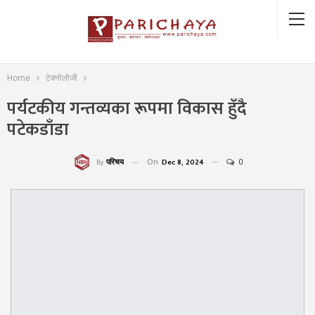
Home
टेक्नोलोजी
पर्यटकीय गन्तव्यका रूपमा विकास हुँदै
पटेकडाँडा
On
Dec 8, 2024
0
परिचय
By