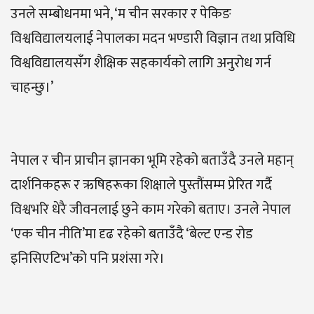
उनले सम्बोधनमा भने, ‘म चीन सरकार र पेकिङ
विश्वविद्यालयलाई नेपालका मदन भण्डारी विज्ञान तथा प्रविधि
विश्वविद्यालयसँग शैक्षिक सहकार्यको लागि अनुरोध गर्न
चाहन्छु।’
नेपाल र चीन प्राचीन ज्ञानका भूमि रहेको बताउँदै उनले महान्
दार्शनिकहरू र ऋषिहरूका शिक्षाले पुस्तौंसम्म प्रेरित गर्दै
विश्वभरि धेरै जीवनलाई छुने काम गरेको बताए। उनले नेपाल
‘एक चीन नीति’मा दृढ रहेको बताउँदै ‘बेल्ट एन्ड रोड
इनिसिएटिभ’को पनि प्रशंसा गरे।