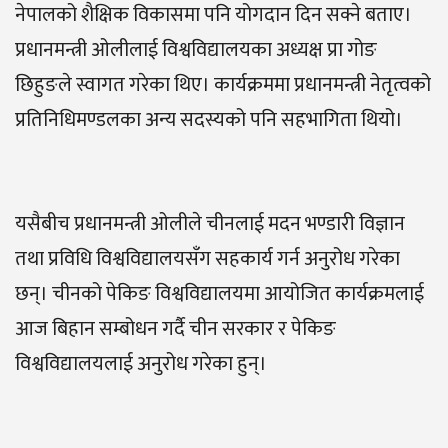
नेपालको शैक्षिक विकासमा पनि योगदान दिन सक्ने बताए।
प्रधानमन्त्री ओलीलाई विश्वविद्यालयका अध्यक्ष प्रा गोङ
छिहुङले स्वागत गरेका थिए। कार्यक्रममा प्रधानमन्त्री नेतृत्वको
प्रतिनिधिमण्डलका अन्य सदस्यको पनि सहभागिता थियो।
यसैबीच प्रधानमन्त्री ओलीले चीनलाई मदन भण्डारी विज्ञान
तथा प्रविधि विश्वविद्यालयसँग सहकार्य गर्न अनुरोध गरेका
छन्। चीनको पेकिङ विश्वविद्यालयमा आयोजित कार्यक्रमलाई
आज बिहान सम्बोधन गर्दै चीन सरकार र पेकिङ
विश्वविद्यालयलाई अनुरोध गरेका हुन्।