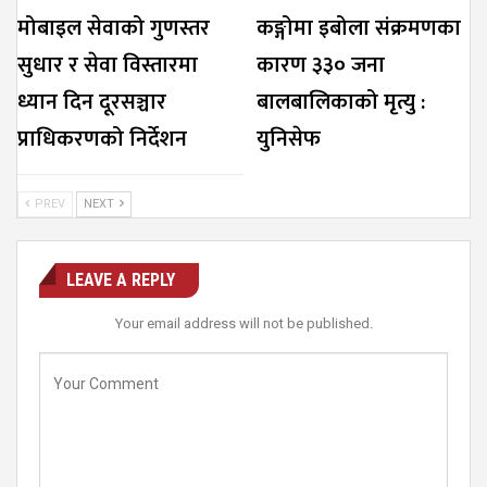
मोबाइल सेवाको गुणस्तर
कङ्गोमा इबोला संक्रमणका
सुधार र सेवा विस्तारमा
कारण ३३० जना
ध्यान दिन दूरसञ्चार
बालबालिकाको मृत्यु :
प्राधिकरणको निर्देशन
युनिसेफ
PREV
NEXT
LEAVE A REPLY
Your email address will not be published.