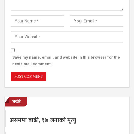
Save my name, email, and website in this browser for the
next time I comment.
भर्खरै
असममा बाढी, ९७ जनाको मृत्यु