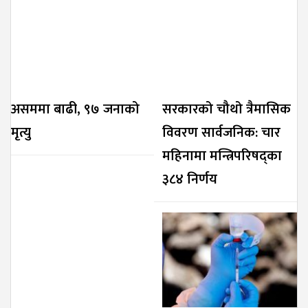
असममा बाढी, ९७ जनाको
सरकारको चौथो त्रैमासिक
मृत्यु
विवरण सार्वजनिक: चार
महिनामा मन्त्रिपरिषद्का
३८४ निर्णय