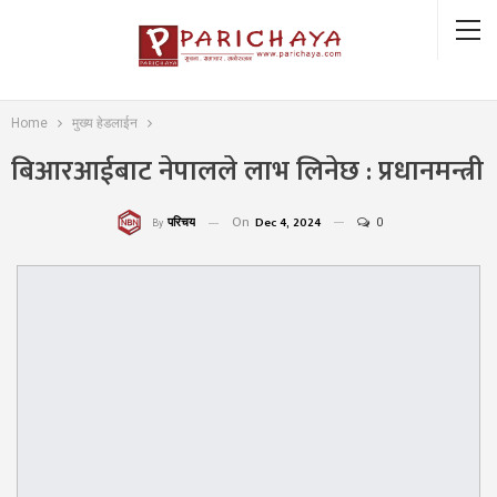
Home
मुख्य हेडलाईन
बिआरआईबाट नेपालले लाभ लिनेछ : प्रधानमन्त्री
On
Dec 4, 2024
0
परिचय
By