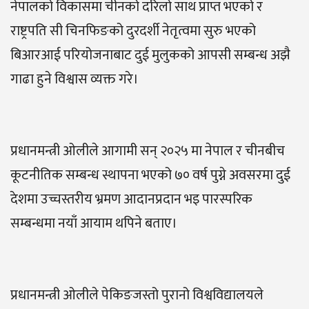
नेपालको विकासमा चीनको दरिलो साथ प्राप्त भएको र
राष्ट्रपति सी चिनफिङको दुरदर्शी नेतृत्वमा सुरु भएको
बिआरआई परियोजनाबाट दुई मुलुकको आपसी सम्बन्ध अझै
गाढा हुने विश्वास व्यक्त गरे।
प्रधानमन्त्री ओलीले आगामी सन् २०२५ मा नेपाल र चीनबीच
कूटनीतिक सम्बन्ध स्थापना भएको ७० वर्ष पुग्ने अवसरमा दुई
देशमा उच्चस्तरीय भ्रमण आदानप्रदान भइ पारस्परिक
सम्बन्धमा नयाँ आयाम थपिने बताए।
प्रधानमन्त्री ओलीले पेकिङजस्तो पुरानो विश्वविद्यालयले