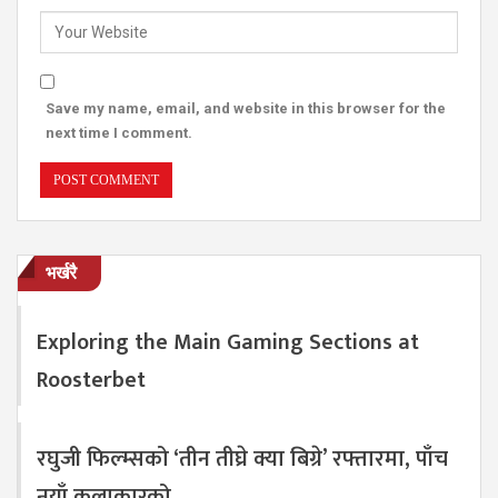
Save my name, email, and website in this browser for the
next time I comment.
भर्खरै
Exploring the Main Gaming Sections at
Roosterbet
रघुजी फिल्म्सको ‘तीन तीघ्रे क्या बिग्रे’ रफ्तारमा, पाँच
नयाँ कलाकारको…