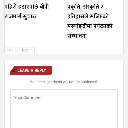
पहिरो हटाएपछि बीपी
प्रकृति, संस्कृति र
राजमार्ग सुचारु
इतिहासले सजिएको
मर्स्याङ्दीमा पर्यटनको
सम्भावना
PREV
NEXT
LEAVE A REPLY
Your email address will not be published.