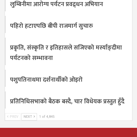
लुम्बिनीमा आरोग्य पर्यटन प्रवद्र्धन अभियान
पहिरो हटाएपछि बीपी राजमार्ग सुचारु
प्रकृति, संस्कृति र इतिहासले सजिएको मर्स्याङ्दीमा
पर्यटनको सम्भावना
पशुपतिनाथमा दर्शनार्थीको ओइरो
प्रतिनिधिसभाको बैठक बस्दै, चार विधेयक प्रस्तुत हुँदै
PREV
NEXT
1 of 4,845