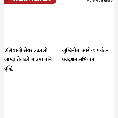
More From Author
एसियाली सेयर उकालो
लुम्बिनीमा आरोग्य पर्यटन
लाग्दा तेलको भाउमा पनि
प्रवद्र्धन अभियान
वृद्धि