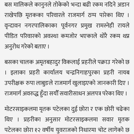
बस मालिकले कानुनले तोकेको भन्दा बढी रकम नदिने अडान
राखेपछि मृतकका परिवारले राजमार्ग ठप्प पारेका थिए ।
वृन्दावन नगरपालिकाका पूर्वनगर प्रमुख रामस्नेही रायले
पीडित परिवारको अवस्था कमजोर भएकाले थोरै रकम थप्न
अनुरोध गरेको बताए ।
बसका चालक अमृतबहादुर विकलाई प्रहरीले पक्राउ गरेको छ
। इलाका प्रहरी कार्यालय चन्द्रनिगाहपुरका प्रहरी नायब
उपरीक्षक रुपा लाबुङले राजमार्ग खुलाइएको जानकारी दिए ।
राजमार्ग अवरुद्ध हुँदा सयौँ सवारीसाधन अलपत्र परेका थिए ।
मोटरसाइकलमा मृतक पटेलका दुई छोरा र एक छोरी चढेका
थिए । प्रहरीका अनुसार मोटरसाइकलमा सवार मृतक
पटेलका छोरा १२ वर्षीय युवराजको निधारमा चोट लागेको छ