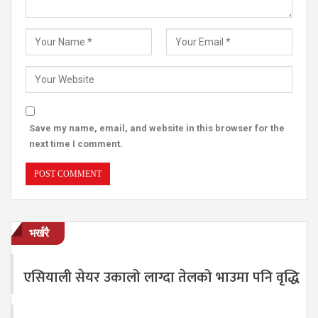
Save my name, email, and website in this browser for the
next time I comment.
भर्खरै
एसियाली सेयर उकालो लाग्दा तेलको भाउमा पनि वृद्धि