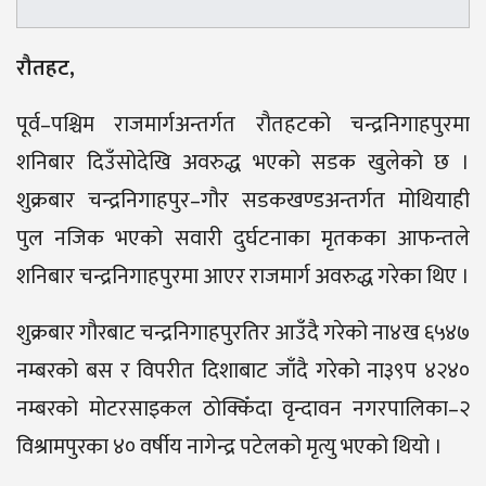
रौतहट,
पूर्व–पश्चिम राजमार्गअन्तर्गत रौतहटको चन्द्रनिगाहपुरमा
शनिबार दिउँसोदेखि अवरुद्ध भएको सडक खुलेको छ ।
शुक्रबार चन्द्रनिगाहपुर–गौर सडकखण्डअन्तर्गत मोथियाही
पुल नजिक भएको सवारी दुर्घटनाका मृतकका आफन्तले
शनिबार चन्द्रनिगाहपुरमा आएर राजमार्ग अवरुद्ध गरेका थिए ।
शुक्रबार गौरबाट चन्द्रनिगाहपुरतिर आउँदै गरेको ना४ख ६५४७
नम्बरको बस र विपरीत दिशाबाट जाँदै गरेको ना३९प ४२४०
नम्बरको मोटरसाइकल ठोक्किँदा वृन्दावन नगरपालिका–२
विश्रामपुरका ४० वर्षीय नागेन्द्र पटेलको मृत्यु भएको थियो ।