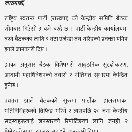
काठमाडौँ,
राष्ट्रिय स्वतन्त्र पार्टी (रास्वपा) को केन्द्रीय समिति बैठक
सोमबार दिउँसो ३ बजे बस्दै छ । पार्टी केन्द्रीय कार्यालयमा
बस्ने बैठकका लागि ९ वटा एजेन्डा तय गरिएको प्रवक्ता मनिष
झाले जानकारी दिए ।
झाका अनुसार बैठक विशेषगरी साङ्गठनिक सुदृढीकरण,
आगामी महाधिवेशनको तयारी र नीतिगत सुधारमा केन्द्रित
हुनेछ ।
प्रवक्ता झाले बैठकको सुरुमा पार्टीका हालसम्मका
गतिविधिहरूको ब्रिफिङ गरिने र त्यसपछि २० जना केन्द्रीय
सदस्यहरूलाई जनस्तरको रिपोर्टिङका लागि जनही २
मिनेटको समय उपलब्ध गराइने जानकारी दिए ।