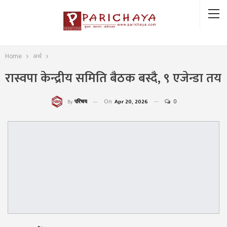
Home
अर्थ
रास्वपा केन्द्रीय समिति बैठक बस्दै, ९ एजेन्डा तय
On
Apr 20, 2026
0
परिचय
By