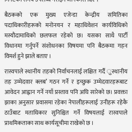
बैठकको एक मुख्य एजेन्डा केन्द्रीय समितिका
पदाधिकारीहरूको मनोनयन र महाधिवेशन कार्यविधिको
मस्यौदामाथिको छलफल रहेको छ। यसका साथै पार्टी
विधानमा गर्नुपर्ने संशोधनका विषयमा पनि बैठकमा गहन
विमर्श हुने झाले बताए ।
रास्वपाले स्थानीय तहको निर्वाचनलाई लक्षित गर्दै ुस्थानीय
तह उम्मेदवार क्लब’ गठन गर्ने र इच्छुक उम्मेदवारहरूबाट
आवेदन आह्वान गर्ने नयाँ प्रस्ताव पनि अघि सारेको छ। प्रवक्ता
झाका अनुसार प्रवासमा रहेका नेपालीहरूलाई उनीहरू रहेकै
ठाउँबाट मताधिकार सुनिश्चित गर्ने विषयलाई रास्वपाले
प्राथमिकताका साथ कार्यसूचीमा राखेको छ ।