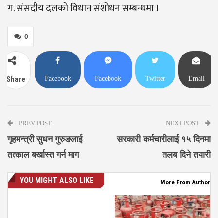
ग. संसदीय दलको विधान संशोधन सम्बन्धमा ।
0
Facebook
Facebook
Twitter
Email
Share
Messenger
PREV POST
NEXT POST
गृहमन्त्री सुधन गुरुङलाई
सरकारी कर्मचारीलाई १५ दिनमा
तत्काल बर्खास्त गर्न माग
तलब दिने तयारी
YOU MIGHT ALSO LIKE
More From Author