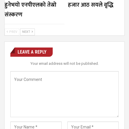
हुनेभयो एनपीएलको तेस्रो
हजार आठ सयले वृद्धि
संस्करण
PREV
NEXT
LEAVE A REPLY
Your email address will not be published.