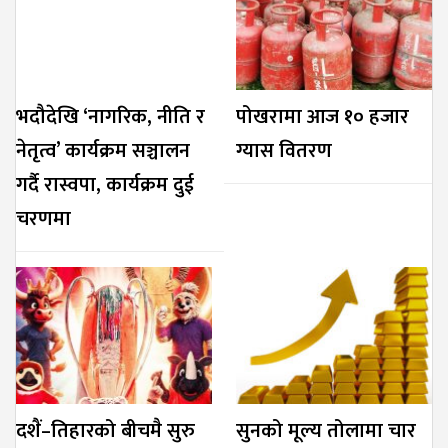
भदौदेखि ‘नागरिक, नीति र
पोखरामा आज १० हजार
नेतृत्व’ कार्यक्रम सञ्चालन
ग्यास वितरण
गर्दै रास्वपा, कार्यक्रम दुई
चरणमा
दशैं–तिहारको बीचमै सुरु
सुनको मूल्य तोलामा चार