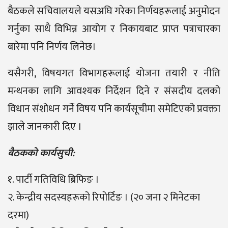
बैठकले सचिवालयले यसअघि गरेका निर्णयहरूलाई अनुमोदन
गर्नुका साथै विभिन्न आयोग र निकायबाट प्राप्त पत्राचारका
बारेमा पनि निर्णय लिनेछ।
यसैगरी, विषयगत विभागहरूलाई योजना तयारी र नीति
मन्थनका लागि आवश्यक निर्देशन दिने र संसदीय दलको
विधान संशोधन गर्ने विषय पनि कार्यसूचीमा समेटिएको प्रवक्ता
झाले जानकारी दिए ।
बैठकको कार्यसुची:
१. पार्टी गतिविधि ब्रिफिङ ।
२. केन्द्रीय सदस्यहरूको रिपोर्टिङ । (२० जना २ मिनेटका
दरमा)