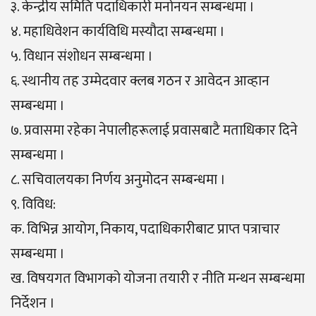
३. केन्द्रीय समिति पदाधिकारी मनोनयन सम्बन्धमा ।
४. महाधिवेशन कार्यविधि मस्यौदा सम्बन्धमा ।
५. विधान संशोधन सम्बन्धमा ।
६. स्थानीय तह उम्मेदवार क्लब गठन र आवेदन आव्हान
सम्बन्धमा ।
७. प्रवासमा रहेका नेपालीहरूलाई प्रवासबाटै मताधिकार दिने
सम्बन्धमा ।
८. सचिवालयका निर्णय अनुमोदन सम्बन्धमा ।
९. विविध:
क. विभिन्न आयोग, निकाय, पदाधिकारीबाट प्राप्त पत्राचार
सम्बन्धमा ।
ख. विषयगत विभागको योजना तयारी र नीति मन्थन सम्बन्धमा
निर्देशन ।