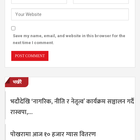
Save my name, email, and website in this browser for the
next time I comment.
भर्खरै
भदौदेखि ‘नागरिक, नीति र नेतृत्व’ कार्यक्रम सञ्चालन गर्दै
रास्वपा,…
पोखरामा आज १० हजार ग्यास वितरण