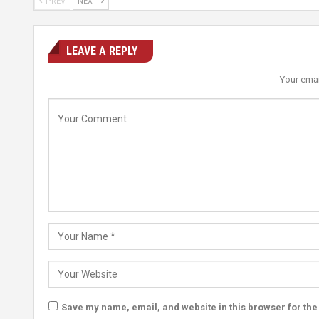
PREV
NEXT
LEAVE A REPLY
Your emai
Save my name, email, and website in this browser for the