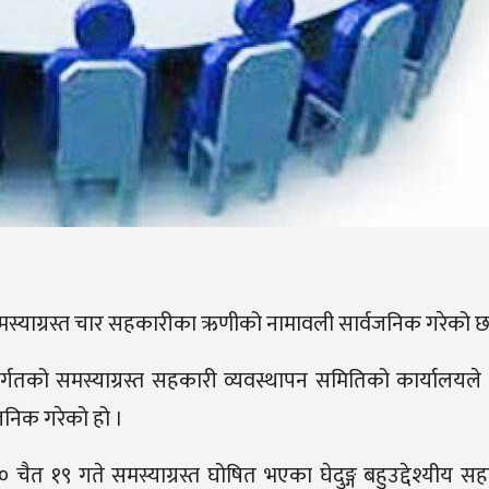
समस्याग्रस्त चार सहकारीका ऋणीको नामावली सार्वजनिक गरेको छ
र्गतको समस्याग्रस्त सहकारी व्यवस्थापन समितिको कार्यालयले स
निक गरेको हो ।
ैत १९ गते समस्याग्रस्त घोषित भएका घेदुङ्ग बहुउद्देश्यीय सह