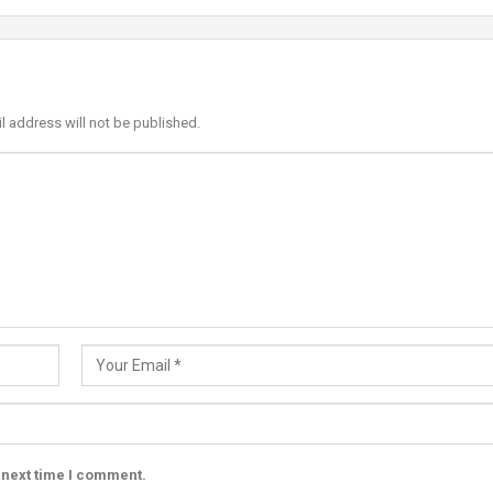
l address will not be published.
 next time I comment.