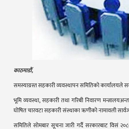
काठमाडौँ,
समस्याग्रस्त सहकारी व्यवस्थापन समितिको कार्यालयले 
भूमि व्यवस्था, सहकारी तथा गरिबी निवारण मन्त्रालयअन्त
घोषित चारवटा सहकारी संस्थाका ऋणीको नामावली सार्वज
समितिले सोमबार सूचना जारी गर्दै सरकारबाट विसं २०८० च