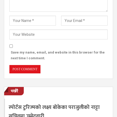
Save my name, email, and website in this browser for the
next time I comment.
भर्खरै
स्पोर्टस टुरिज्मको लक्ष्य बोकेका पराजुलीको नाट्टा
सचिवमा उम्मेदवारी