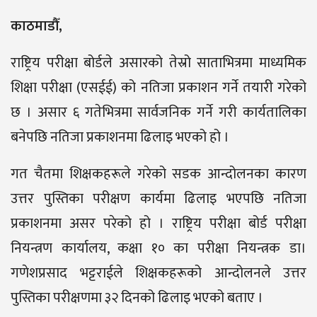
काठमाडौँ,
राष्ट्रिय परीक्षा बोर्डले असारको तेस्रो साताभित्रमा माध्यमिक
शिक्षा परीक्षा (एसईई) को नतिजा प्रकाशन गर्ने तयारी गरेको
छ । असार ६ गतेभित्रमा सार्वजनिक गर्ने गरी कार्यतालिका
बनेपछि नतिजा प्रकाशनमा ढिलाइ भएको हो ।
गत चैतमा शिक्षकहरूले गरेको सडक आन्दोलनका कारण
उत्तर पुस्तिका परीक्षण कार्यमा ढिलाइ भएपछि नतिजा
प्रकाशनमा असर परेको हो । राष्ट्रिय परीक्षा बोर्ड परीक्षा
नियन्त्रण कार्यालय, कक्षा १० का परीक्षा नियन्त्रक डा।
गणेशप्रसाद भट्टराईले शिक्षकहरूको आन्दोलनले उत्तर
पुस्तिका परीक्षणमा ३२ दिनको ढिलाइ भएको बताए ।