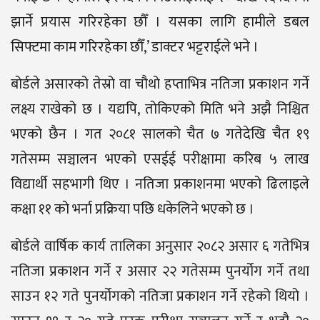
झार्ने प्रयास गरिरहेका छौँ । यसका लागि हामीले डबल
सिफ्टमा काम गरिरहेका छौँ,’ डाक्टर भट्टराईले भने ।
बोर्डले असारको तेस्रो वा चौथो हप्ताभित्र नतिजा प्रकाशन गर्ने
लक्ष्य राखेको छ । यद्यपि, तोकिएको मिति भने अझै निश्चित
भएको छैन । गत २०८१ सालको चैत ७ गतेदेखि चैत १९
गतेसम्म सञ्चालन भएको एसईई परीक्षामा करिब ५ लाख
विद्यार्थी सहभागी थिए । नतिजा प्रकाशनमा भएको ढिलाइले
कक्षा ११ को भर्ना प्रक्रिया पछि धकेलिने भएको छ ।
बोर्डले वार्षिक कार्य तालिका अनुसार २०८२ असार ६ गतेभित्र
नतिजा प्रकाशन गर्ने र असार २२ गतेसम्म पुनर्योग गर्ने तथा
साउन १२ गते पुनर्योगको नतिजा प्रकाशन गर्ने रहेको थियो ।