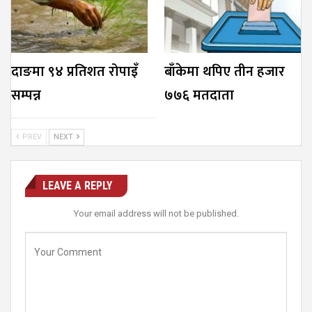
दाङमा ९४ प्रतिशत रोपाइँ
बाँकेमा थपिए तीन हजार
सम्पन्न
७७६ मतदाता
PREV
NEXT
LEAVE A REPLY
Your email address will not be published.