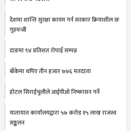
देशमा शान्ति सुरक्षा कायम गर्न सरकार क्रियाशील छः
गृहमन्त्री
दाङमा ९४ प्रतिशत रोपाइँ सम्पन्न
बाँकेमा थपिए तीन हजार ७७६ मतदाता
होटल सिराईचुलीले आईपीओ निष्कासन गर्ने
यातायात कार्यालयद्वारा ५७ करोड १५ लाख राजस्व
सङ्कलन