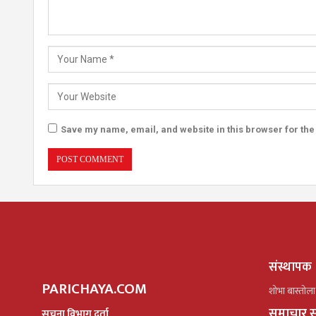
Save my name, email, and website in this browser for the
संस्थापक
PARICHAYA.COM
शोभा बास्तोला
समाचार स
सूचना विभाग दर्ता