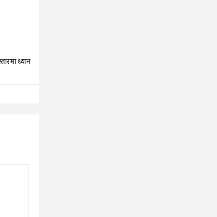
्तारमा ध्यान