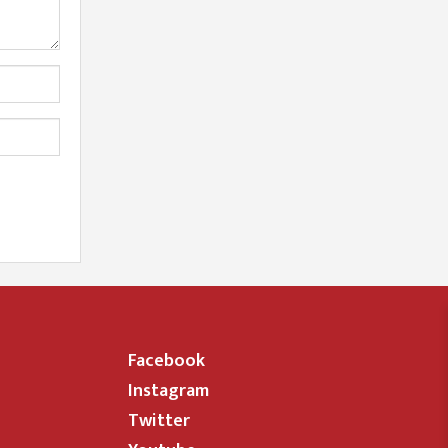
Facebook
Instagram
Twitter