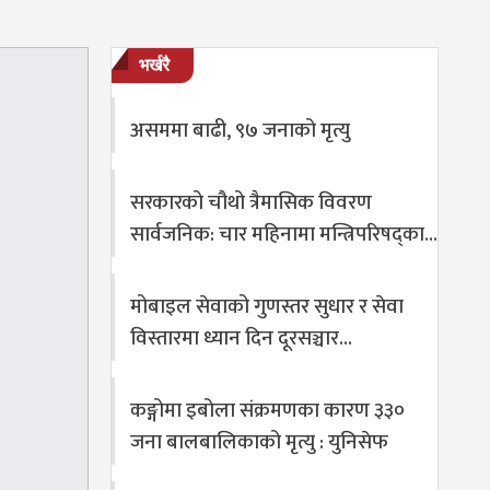
भर्खरै
असममा बाढी, ९७ जनाको मृत्यु
सरकारको चौथो त्रैमासिक विवरण
सार्वजनिक: चार महिनामा मन्त्रिपरिषद्का…
मोबाइल सेवाको गुणस्तर सुधार र सेवा
विस्तारमा ध्यान दिन दूरसञ्चार…
कङ्गोमा इबोला संक्रमणका कारण ३३०
जना बालबालिकाको मृत्यु : युनिसेफ