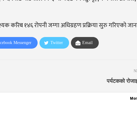
 आवश्यक करिब १४६ रोपनी जग्गा अधिग्रहण प्रक्रिया सुरु गरिएको जा
cebook Messenger
Twitter
Email
N
पर्यटकको रोजाइ
Mor