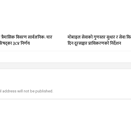
त्रैमासिक विवरण सार्वजनिक: चार
मोबाइल सेवाको गुणस्तर सुधार र सेवा विस
परिषद्का ३८४ निर्णय
दिन दूरसञ्चार प्राधिकरणको निर्देशन
l address will not be published.