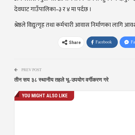
देवघाट गाउँपालिका–३ र ४ मा पर्दछ ।
श्रेष्ठले विद्युत्गृह तथा कर्मचारी आवास निर्माणका लागि
Facebook
Fa
Share
PREV POST
तीन सय ३८ स्थानीय तहले भू–उपयोग वर्गीकरण गरे
YOU MIGHT ALSO LIKE